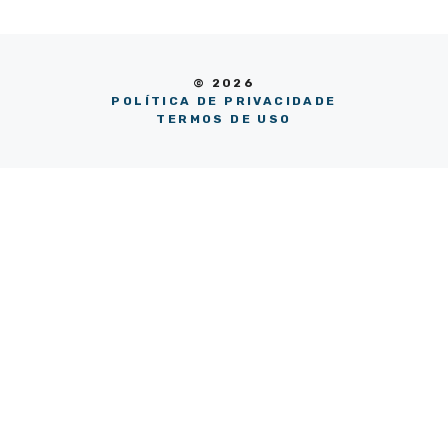
© 2026
POLÍTICA DE PRIVACIDADE
TERMOS DE USO