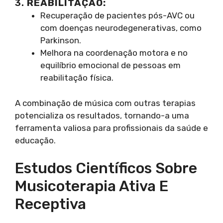
3.
REABILITAÇÃO:
Recuperação de pacientes pós-AVC ou
com doenças neurodegenerativas, como
Parkinson.
Melhora na coordenação motora e no
equilíbrio emocional de pessoas em
reabilitação física.
A combinação de música com outras terapias
potencializa os resultados, tornando-a uma
ferramenta valiosa para profissionais da saúde e
educação.
Estudos Científicos Sobre
Musicoterapia Ativa E
Receptiva