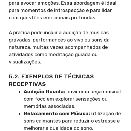
para evocar emoções. Essa abordagem é ideal
para momentos de introspecção e para lidar
com questões emocionais profundas.
A prática pode incluir a audição de músicas
gravadas, performances ao vivo ou sons da
natureza, muitas vezes acompanhados de
atividades como meditação guiada ou
visualizações.
5.2. EXEMPLOS DE TÉCNICAS
RECEPTIVAS
Audição Guiada:
ouvir uma peça musical
com foco em explorar sensações ou
memórias associadas.
Relaxamento com Música:
utilização de
sons calmantes para reduzir o estresse e
melhorar a qualidade do sono.