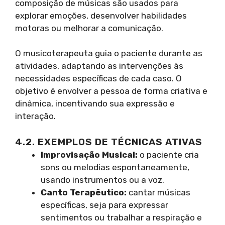
composição de músicas são usados para
explorar emoções, desenvolver habilidades
motoras ou melhorar a comunicação.
O musicoterapeuta guia o paciente durante as
atividades, adaptando as intervenções às
necessidades específicas de cada caso. O
objetivo é envolver a pessoa de forma criativa e
dinâmica, incentivando sua expressão e
interação.
4.2. EXEMPLOS DE TÉCNICAS ATIVAS
Improvisação Musical:
o paciente cria
sons ou melodias espontaneamente,
usando instrumentos ou a voz.
Canto Terapêutico:
cantar músicas
específicas, seja para expressar
sentimentos ou trabalhar a respiração e