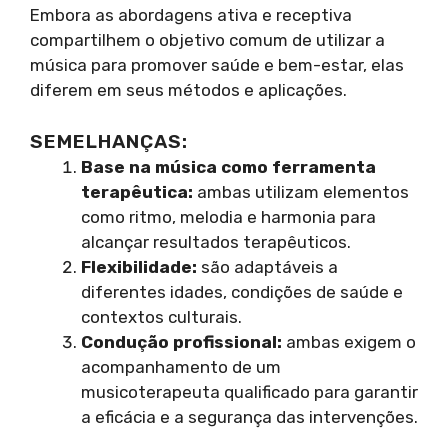
Embora as abordagens ativa e receptiva
compartilhem o objetivo comum de utilizar a
música para promover saúde e bem-estar, elas
diferem em seus métodos e aplicações.
SEMELHANÇAS:
Base na música como ferramenta
terapêutica:
ambas utilizam elementos
como ritmo, melodia e harmonia para
alcançar resultados terapêuticos.
Flexibilidade:
são adaptáveis a
diferentes idades, condições de saúde e
contextos culturais.
Condução profissional:
ambas exigem o
acompanhamento de um
musicoterapeuta qualificado para garantir
a eficácia e a segurança das intervenções.