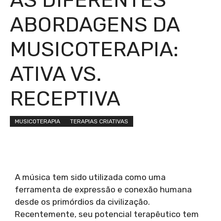
ABORDAGENS DA
MUSICOTERAPIA:
ATIVA VS.
RECEPTIVA
MUSICOTERAPIA
TERAPIAS CRIATIVAS
A música tem sido utilizada como uma
ferramenta de expressão e conexão humana
desde os primórdios da civilização.
Recentemente, seu potencial terapêutico tem