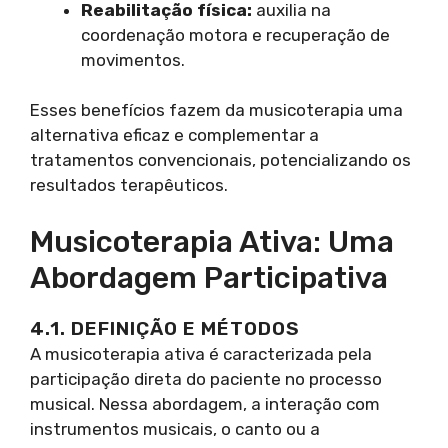
Reabilitação física:
auxilia na
coordenação motora e recuperação de
movimentos.
Esses benefícios fazem da musicoterapia uma
alternativa eficaz e complementar a
tratamentos convencionais, potencializando os
resultados terapêuticos.
Musicoterapia Ativa: Uma
Abordagem Participativa
4.1. DEFINIÇÃO E MÉTODOS
A musicoterapia ativa é caracterizada pela
participação direta do paciente no processo
musical. Nessa abordagem, a interação com
instrumentos musicais, o canto ou a