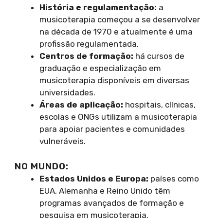
História e regulamentação:
a
musicoterapia começou a se desenvolver
na década de 1970 e atualmente é uma
profissão regulamentada.
Centros de formação:
há cursos de
graduação e especialização em
musicoterapia disponíveis em diversas
universidades.
Áreas de aplicação:
hospitais, clínicas,
escolas e ONGs utilizam a musicoterapia
para apoiar pacientes e comunidades
vulneráveis.
NO MUNDO:
Estados Unidos e Europa:
países como
EUA, Alemanha e Reino Unido têm
programas avançados de formação e
pesquisa em musicoterapia.