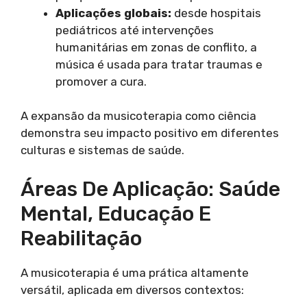
Aplicações globais:
desde hospitais
pediátricos até intervenções
humanitárias em zonas de conflito, a
música é usada para tratar traumas e
promover a cura.
A expansão da musicoterapia como ciência
demonstra seu impacto positivo em diferentes
culturas e sistemas de saúde.
Áreas De Aplicação: Saúde
Mental, Educação E
Reabilitação
A musicoterapia é uma prática altamente
versátil, aplicada em diversos contextos: