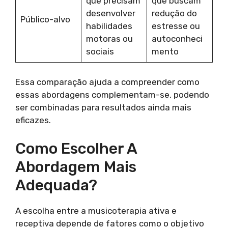
que precisam
que buscam
desenvolver
redução do
Público-alvo
habilidades
estresse ou
motoras ou
autoconheci
sociais
mento
Essa comparação ajuda a compreender como
essas abordagens complementam-se, podendo
ser combinadas para resultados ainda mais
eficazes.
Como Escolher A
Abordagem Mais
Adequada?
A escolha entre a musicoterapia ativa e
receptiva depende de fatores como o objetivo