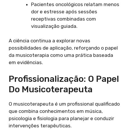
Pacientes oncológicos relatam menos
dor e estresse após sessões
receptivas combinadas com
visualização guiada.
A ciência continua a explorar novas
possibilidades de aplicação, reforçando o papel
da musicoterapia como uma prática baseada
em evidências.
Profissionalização: O Papel
Do Musicoterapeuta
O musicoterapeuta é um profissional qualificado
que combina conhecimentos em música,
psicologia e fisiologia para planejar e conduzir
intervenções terapêuticas.