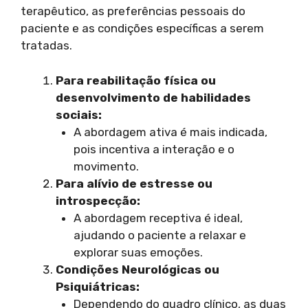
terapêutico, as preferências pessoais do
paciente e as condições específicas a serem
tratadas.
Para reabilitação física ou
desenvolvimento de habilidades
sociais:
A abordagem ativa é mais indicada,
pois incentiva a interação e o
movimento.
Para alívio de estresse ou
introspecção:
A abordagem receptiva é ideal,
ajudando o paciente a relaxar e
explorar suas emoções.
Condições Neurológicas ou
Psiquiátricas:
Dependendo do quadro clínico, as duas