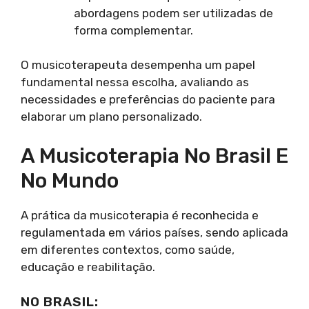
abordagens podem ser utilizadas de
forma complementar.
O musicoterapeuta desempenha um papel
fundamental nessa escolha, avaliando as
necessidades e preferências do paciente para
elaborar um plano personalizado.
A Musicoterapia No Brasil E
No Mundo
A prática da musicoterapia é reconhecida e
regulamentada em vários países, sendo aplicada
em diferentes contextos, como saúde,
educação e reabilitação.
NO BRASIL: