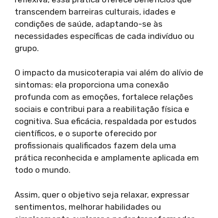
transcendem barreiras culturais, idades e
condições de saúde, adaptando-se às
necessidades específicas de cada indivíduo ou
grupo.
O impacto da musicoterapia vai além do alívio de
sintomas: ela proporciona uma conexão
profunda com as emoções, fortalece relações
sociais e contribui para a reabilitação física e
cognitiva. Sua eficácia, respaldada por estudos
científicos, e o suporte oferecido por
profissionais qualificados fazem dela uma
prática reconhecida e amplamente aplicada em
todo o mundo.
Assim, quer o objetivo seja relaxar, expressar
sentimentos, melhorar habilidades ou