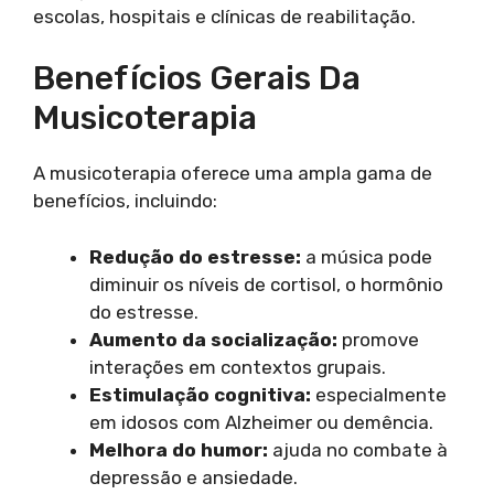
escolas, hospitais e clínicas de reabilitação.
Benefícios Gerais Da
Musicoterapia
A musicoterapia oferece uma ampla gama de
benefícios, incluindo:
Redução do estresse:
a música pode
diminuir os níveis de cortisol, o hormônio
do estresse.
Aumento da socialização:
promove
interações em contextos grupais.
Estimulação cognitiva:
especialmente
em idosos com Alzheimer ou demência.
Melhora do humor:
ajuda no combate à
depressão e ansiedade.