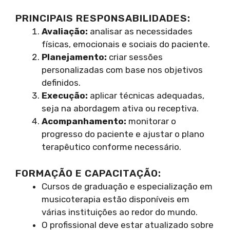
PRINCIPAIS RESPONSABILIDADES:
Avaliação:
analisar as necessidades
físicas, emocionais e sociais do paciente.
Planejamento:
criar sessões
personalizadas com base nos objetivos
definidos.
Execução:
aplicar técnicas adequadas,
seja na abordagem ativa ou receptiva.
Acompanhamento:
monitorar o
progresso do paciente e ajustar o plano
terapêutico conforme necessário.
FORMAÇÃO E CAPACITAÇÃO:
Cursos de graduação e especialização em
musicoterapia estão disponíveis em
várias instituições ao redor do mundo.
O profissional deve estar atualizado sobre