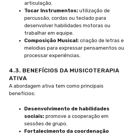
articulação.
Tocar Instrumentos:
utilização de
percussão, cordas ou teclado para
desenvolver habilidades motoras ou
trabalhar em equipe.
Composição Musical:
criação de letras e
melodias para expressar pensamentos ou
processar experiências.
4.3. BENEFÍCIOS DA MUSICOTERAPIA
ATIVA
A abordagem ativa tem como principais
benefícios:
Desenvolvimento de habilidades
sociais:
promove a cooperação em
sessões de grupo.
Fortalecimento da coordenação