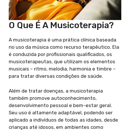
O Que É A Musicoterapia?
A musicoterapia é uma prática clínica baseada
no uso da música como recurso terapêutico. Ela
é conduzida por profissionais qualificados, os
musicoterapeutas, que utilizam os elementos
musicais – ritmo, melodia, harmonia e timbre –
para tratar diversas condições de saúde.
Além de tratar doenças, a musicoterapia
também promove autoconhecimento,
desenvolvimento pessoal e bem-estar geral.
Seu uso é altamente adaptável, podendo ser
aplicado a indivíduos de todas as idades, desde
crianças até idosos, em ambientes como