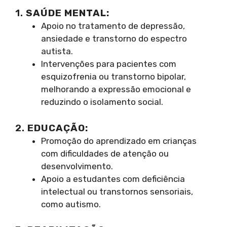
1.
SAÚDE MENTAL:
Apoio no tratamento de depressão,
ansiedade e transtorno do espectro
autista.
Intervenções para pacientes com
esquizofrenia ou transtorno bipolar,
melhorando a expressão emocional e
reduzindo o isolamento social.
2.
EDUCAÇÃO:
Promoção do aprendizado em crianças
com dificuldades de atenção ou
desenvolvimento.
Apoio a estudantes com deficiência
intelectual ou transtornos sensoriais,
como autismo.