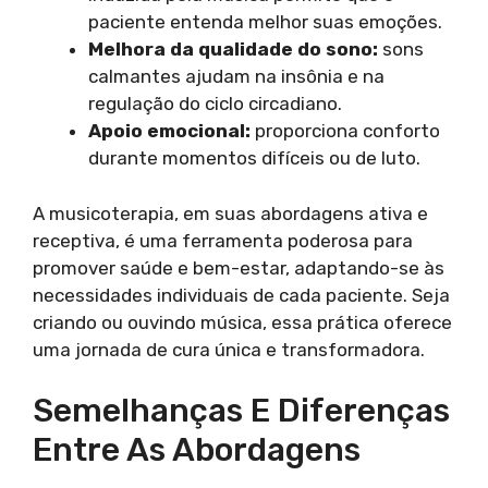
paciente entenda melhor suas emoções.
Melhora da qualidade do sono:
sons
calmantes ajudam na insônia e na
regulação do ciclo circadiano.
Apoio emocional:
proporciona conforto
durante momentos difíceis ou de luto.
A musicoterapia, em suas abordagens ativa e
receptiva, é uma ferramenta poderosa para
promover saúde e bem-estar, adaptando-se às
necessidades individuais de cada paciente. Seja
criando ou ouvindo música, essa prática oferece
uma jornada de cura única e transformadora.
Semelhanças E Diferenças
Entre As Abordagens