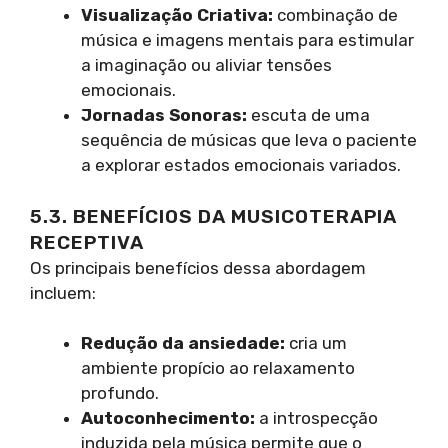
Visualização Criativa:
combinação de
música e imagens mentais para estimular
a imaginação ou aliviar tensões
emocionais.
Jornadas Sonoras:
escuta de uma
sequência de músicas que leva o paciente
a explorar estados emocionais variados.
5.3. BENEFÍCIOS DA MUSICOTERAPIA
RECEPTIVA
Os principais benefícios dessa abordagem
incluem:
Redução da ansiedade:
cria um
ambiente propício ao relaxamento
profundo.
Autoconhecimento:
a introspecção
induzida pela música permite que o