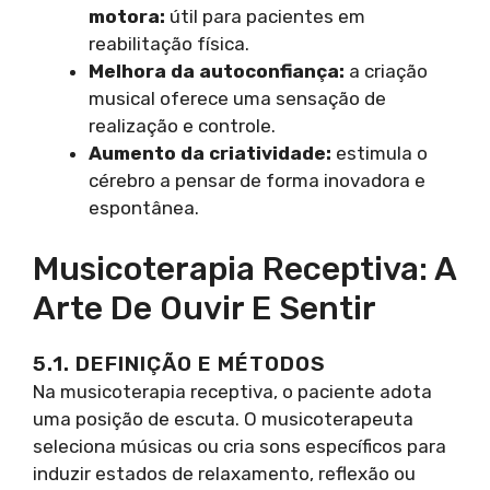
motora:
útil para pacientes em
reabilitação física.
Melhora da autoconfiança:
a criação
musical oferece uma sensação de
realização e controle.
Aumento da criatividade:
estimula o
cérebro a pensar de forma inovadora e
espontânea.
Musicoterapia Receptiva: A
Arte De Ouvir E Sentir
5.1. DEFINIÇÃO E MÉTODOS
Na musicoterapia receptiva, o paciente adota
uma posição de escuta. O musicoterapeuta
seleciona músicas ou cria sons específicos para
induzir estados de relaxamento, reflexão ou