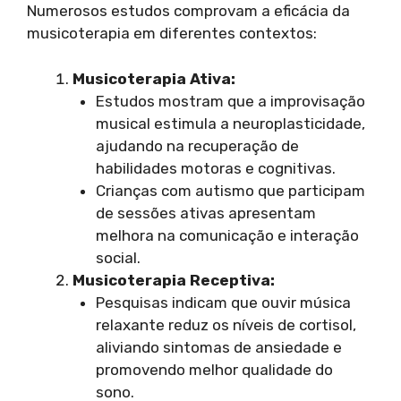
Numerosos estudos comprovam a eficácia da
musicoterapia em diferentes contextos:
Musicoterapia Ativa:
Estudos mostram que a improvisação
musical estimula a neuroplasticidade,
ajudando na recuperação de
habilidades motoras e cognitivas.
Crianças com autismo que participam
de sessões ativas apresentam
melhora na comunicação e interação
social.
Musicoterapia Receptiva:
Pesquisas indicam que ouvir música
relaxante reduz os níveis de cortisol,
aliviando sintomas de ansiedade e
promovendo melhor qualidade do
sono.