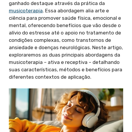
ganhado destaque através da prática da
musicoterapia
. Essa abordagem alia arte e
ciência para promover saúde física, emocional e
mental, oferecendo benefícios que vão desde o
alívio do estresse até o apoio no tratamento de
condições complexas, como transtornos de
ansiedade e doenças neurológicas. Neste artigo,
exploraremos as duas principais abordagens da
musicoterapia – ativa e receptiva – detalhando
suas características, métodos e benefícios para
diferentes contextos de aplicação.