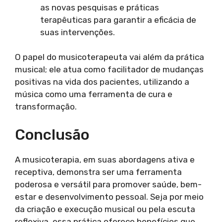
as novas pesquisas e práticas
terapêuticas para garantir a eficácia de
suas intervenções.
O papel do musicoterapeuta vai além da prática
musical; ele atua como facilitador de mudanças
positivas na vida dos pacientes, utilizando a
música como uma ferramenta de cura e
transformação.
Conclusão
A musicoterapia, em suas abordagens ativa e
receptiva, demonstra ser uma ferramenta
poderosa e versátil para promover saúde, bem-
estar e desenvolvimento pessoal. Seja por meio
da criação e execução musical ou pela escuta
reflexiva, essa prática oferece benefícios que