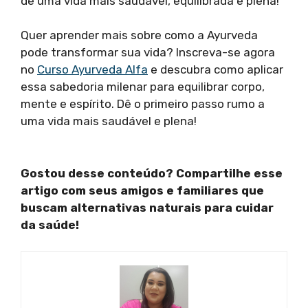
de uma vida mais saudável, equilibrada e plena!
Quer aprender mais sobre como a Ayurveda
pode transformar sua vida? Inscreva-se agora
no
Curso Ayurveda Alfa
e descubra como aplicar
essa sabedoria milenar para equilibrar corpo,
mente e espírito. Dê o primeiro passo rumo a
uma vida mais saudável e plena!
Gostou desse conteúdo? Compartilhe esse
artigo com seus amigos e familiares que
buscam alternativas naturais para cuidar
da saúde!