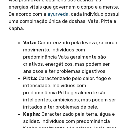
energias vitais que governam o corpo e a mente.
De acordo com a
ayurveda
, cada indivíduo possui
uma combinação única de doshas: Vata, Pitta e
Kapha.
Vata:
Caracterizado pela leveza, secura e
movimento. Indivíduos com
predominância Vata geralmente são
criativos, energéticos, mas podem ser
ansiosos e ter problemas digestivos.
Pitta:
Caracterizado pelo calor, fogo e
intensidade. Indivíduos com
predominância Pitta geralmente são
inteligentes, ambiciosos, mas podem ser
irritados e ter problemas de pele.
Kapha:
Caracterizado pela terra, água e
solidez. Indivíduos com predominância