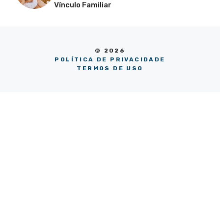
Vínculo Familiar
© 2026
POLÍTICA DE PRIVACIDADE
TERMOS DE USO