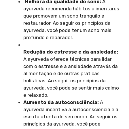
Melhora da qualidade do
sono:
A
ayurveda recomenda hábitos alimentares
que promovem um sono tranquilo e
restaurador. Ao seguir os princípios da
ayurveda, você pode ter um sono mais
profundo e reparador.
Redução do estresse e
da ansiedade:
A ayurveda oferece técnicas para lidar
com o estresse e a ansiedade através da
alimentação e de outras práticas
holísticas. Ao seguir os princípios da
ayurveda, você pode se sentir mais calmo
e relaxado.
Aumento da autoconsciência:
A
ayurveda incentiva a autoconsciência e a
escuta atenta do seu corpo. Ao seguir os
princípios da ayurveda, você pode