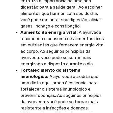
enfatiza a importância de uma boa
digestão para a saúde geral. Ao escolher
alimentos que harmonizam seu dosha,
você pode melhorar sua digestão, aliviar
gases, inchaço e constipação.
Aumento da energia
vital:
A ayurveda
recomenda o consumo de alimentos ricos
em nutrientes que fornecem energia vital
ao corpo. Ao seguir os princípios da
ayurveda, você pode se sentir mais
energizado e disposto durante o dia.
Fortalecimento do
sistema
imunológico:
A ayurveda acredita que
uma dieta equilibrada é essencial para
fortalecer o sistema imunológico e
prevenir doenças. Ao seguir os princípios
da ayurveda, você pode se tornar mais
resistente a infecções e doenças.