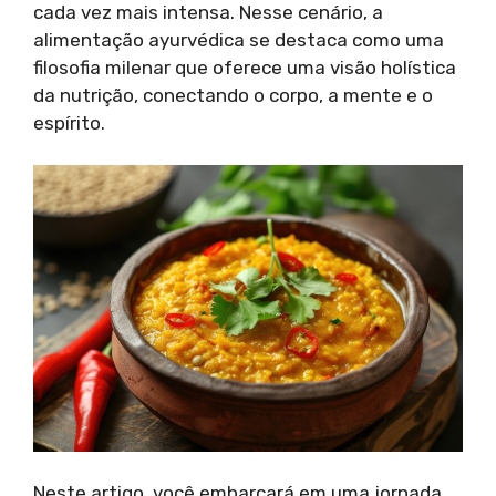
cada vez mais intensa. Nesse cenário, a
alimentação ayurvédica se destaca como uma
filosofia milenar que oferece uma visão holística
da nutrição, conectando o corpo, a mente e o
espírito.
Neste artigo, você embarcará em uma jornada