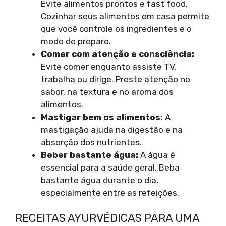
Evite alimentos prontos e fast food.
Cozinhar seus alimentos em casa permite
que você controle os ingredientes e o
modo de preparo.
Comer com atenção e
consciência:
Evite comer enquanto assiste TV,
trabalha ou dirige. Preste atenção no
sabor, na textura e no aroma dos
alimentos.
Mastigar bem os
alimentos:
A
mastigação ajuda na digestão e na
absorção dos nutrientes.
Beber bastante água:
A água é
essencial para a saúde geral. Beba
bastante água durante o dia,
especialmente entre as refeições.
RECEITAS AYURVÉDICAS PARA UMA