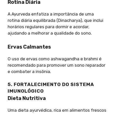
Rotina Diária
A Ayurveda enfatiza a importância de uma
rotina diária equilibrada (Dinacharya), que inclui
horários regulares para dormir e acordar,
ajudando a melhorar a qualidade do sono.
Ervas Calmantes
O uso de ervas como ashwagandha e brahmi é
recomendado para promover um sono reparador
e combater a insônia.
5. FORTALECIMENTO DO SISTEMA
IMUNOLÓGICO
Dieta Nutritiva
Uma dieta ayurvédica, rica em alimentos frescos