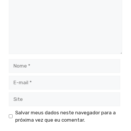
Nome
E-
mail
Site
Salvar meus dados neste navegador para a
próxima vez que eu comentar.