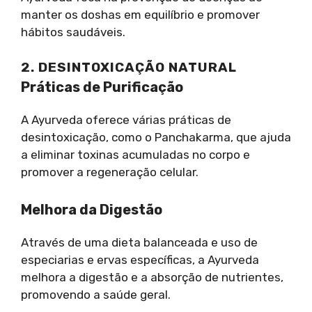
manter os doshas em equilíbrio e promover
hábitos saudáveis.
2. DESINTOXICAÇÃO NATURAL
Práticas de Purificação
A Ayurveda oferece várias práticas de
desintoxicação, como o Panchakarma, que ajuda
a eliminar toxinas acumuladas no corpo e
promover a regeneração celular.
Melhora da Digestão
Através de uma dieta balanceada e uso de
especiarias e ervas específicas, a Ayurveda
melhora a digestão e a absorção de nutrientes,
promovendo a saúde geral.