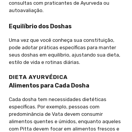
consultas com praticantes de Ayurveda ou
autoavaliação.
Equilíbrio dos Doshas
Uma vez que você conheça sua constituição,
pode adotar práticas específicas para manter
seus doshas em equilíbrio, ajustando sua dieta,
estilo de vida e rotinas diárias.
DIETA AYURVÉDICA
Alimentos para Cada Dosha
Cada dosha tem necessidades dietéticas
específicas. Por exemplo, pessoas com
predominância de Vata devem consumir
alimentos quentes e úmidos, enquanto aqueles
com Pitta devem focar em alimentos frescos e