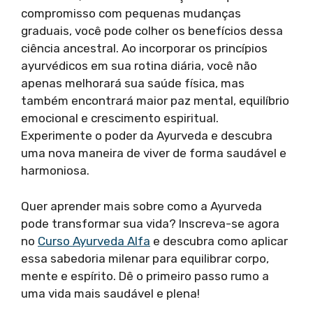
compromisso com pequenas mudanças
graduais, você pode colher os benefícios dessa
ciência ancestral. Ao incorporar os princípios
ayurvédicos em sua rotina diária, você não
apenas melhorará sua saúde física, mas
também encontrará maior paz mental, equilíbrio
emocional e crescimento espiritual.
Experimente o poder da Ayurveda e descubra
uma nova maneira de viver de forma saudável e
harmoniosa.
Quer aprender mais sobre como a Ayurveda
pode transformar sua vida? Inscreva-se agora
no
Curso Ayurveda Alfa
e descubra como aplicar
essa sabedoria milenar para equilibrar corpo,
mente e espírito. Dê o primeiro passo rumo a
uma vida mais saudável e plena!