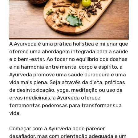
A Ayurveda é uma prática holística e milenar que
oferece uma abordagem integrada para a saúde
e o bem-estar. Ao focar no equilíbrio dos doshas
e na harmonia entre mente, corpo e espírito, a
Ayurveda promove uma saúde duradoura e uma
vida mais plena. Seja através da dieta, práticas
de desintoxicação, yoga, meditação ou uso de
ervas medicinais, a Ayurveda oferece
ferramentas poderosas para transformar sua
vida.
Começar com a Ayurveda pode parecer
desafiador, mas com orientação adequada e um