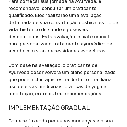
Para começar sua jornada na Ayurveda, é
recomendável consultar um praticante
qualificado. Eles realizarão uma avaliação
detalhada de sua constituição doshica, estilo de
vida, histórico de saúde e possíveis
desequilíbrios. Esta avaliação inicial é crucial
para personalizar o tratamento ayurvédico de
acordo com suas necessidades específicas.
Com base na avaliação, o praticante de
Ayurveda desenvolverá um plano personalizado
que pode incluir ajustes na dieta, rotina diária,
uso de ervas medicinais, práticas de yoga e
meditação, entre outras recomendações.
IMPLEMENTAÇÃO GRADUAL
Comece fazendo pequenas mudanças em sua