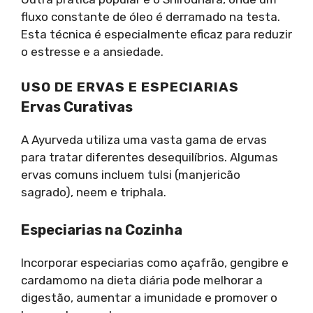
fluxo constante de óleo é derramado na testa.
Esta técnica é especialmente eficaz para reduzir
o estresse e a ansiedade.
USO DE ERVAS E ESPECIARIAS
Ervas Curativas
A Ayurveda utiliza uma vasta gama de ervas
para tratar diferentes desequilíbrios. Algumas
ervas comuns incluem tulsi (manjericão
sagrado), neem e triphala.
Especiarias na Cozinha
Incorporar especiarias como açafrão, gengibre e
cardamomo na dieta diária pode melhorar a
digestão, aumentar a imunidade e promover o