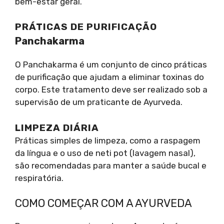
bem-estar geral.
PRÁTICAS DE PURIFICAÇÃO
Panchakarma
O Panchakarma é um conjunto de cinco práticas
de purificação que ajudam a eliminar toxinas do
corpo. Este tratamento deve ser realizado sob a
supervisão de um praticante de Ayurveda.
LIMPEZA DIÁRIA
Práticas simples de limpeza, como a raspagem
da língua e o uso de neti pot (lavagem nasal),
são recomendadas para manter a saúde bucal e
respiratória.
COMO COMEÇAR COM A AYURVEDA