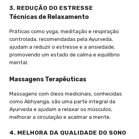
3. REDUÇÃO DO ESTRESSE
Técnicas de Relaxamento
Práticas como yoga, meditação e respiração
controlada, recomendadas pela Ayurveda,
ajudam a reduzir o estresse e a ansiedade,
promovendo um estado de calma e equilíbrio
mental.
Massagens Terapêuticas
Massagens com óleos medicinais, conhecidas
como Abhyanga, são uma parte integral da
Ayurveda e ajudam a relaxar os músculos,
melhorar a circulação e acalmar a mente.
4. MELHORA DA QUALIDADE DO SONO