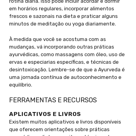
rotina diária. Isso pode incluir acordar e dormir
em horários regulares, incorporar alimentos
frescos e sazonais na dieta e praticar alguns
minutos de meditação ou yoga diariamente.
À medida que você se acostuma com as
mudanças, vá incorporando outras práticas
ayurvédicas, como massagens com óleo, uso de
ervas e especiarias específicas, e técnicas de
desintoxicação. Lembre-se de que a Ayurveda é
uma jornada contínua de autoconhecimento e
equilíbrio.
FERRAMENTAS E RECURSOS
APLICATIVOS E LIVROS
Existem muitos aplicativos e livros disponíveis
que oferecem orientações sobre práticas