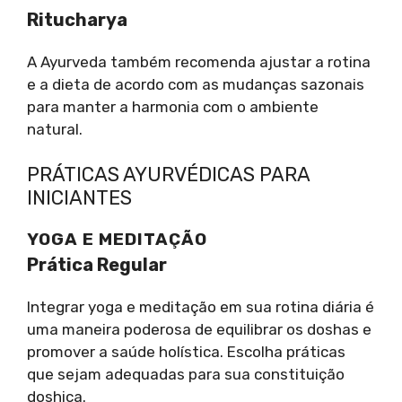
Ritucharya
A Ayurveda também recomenda ajustar a rotina
e a dieta de acordo com as mudanças sazonais
para manter a harmonia com o ambiente
natural.
PRÁTICAS AYURVÉDICAS PARA
INICIANTES
YOGA E MEDITAÇÃO
Prática Regular
Integrar yoga e meditação em sua rotina diária é
uma maneira poderosa de equilibrar os doshas e
promover a saúde holística. Escolha práticas
que sejam adequadas para sua constituição
doshica.