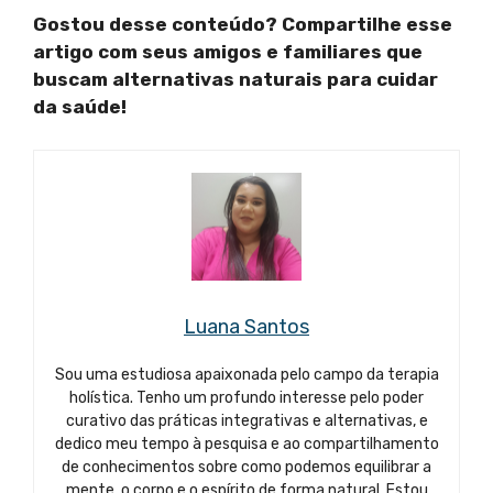
Gostou desse conteúdo? Compartilhe esse
artigo com seus amigos e familiares que
buscam alternativas naturais para cuidar
da saúde!
Luana Santos
Sou uma estudiosa apaixonada pelo campo da terapia
holística. Tenho um profundo interesse pelo poder
curativo das práticas integrativas e alternativas, e
dedico meu tempo à pesquisa e ao compartilhamento
de conhecimentos sobre como podemos equilibrar a
mente, o corpo e o espírito de forma natural. Estou