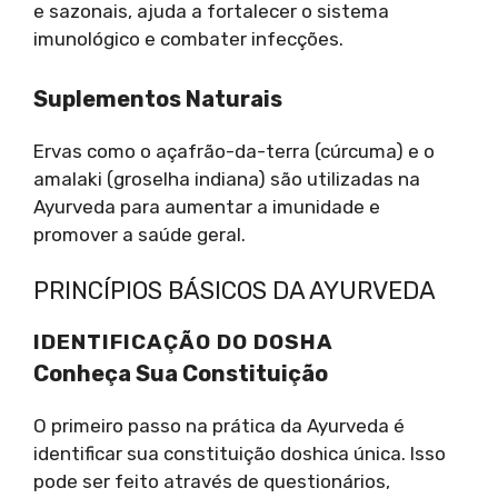
e sazonais, ajuda a fortalecer o sistema
imunológico e combater infecções.
Suplementos Naturais
Ervas como o açafrão-da-terra (cúrcuma) e o
amalaki (groselha indiana) são utilizadas na
Ayurveda para aumentar a imunidade e
promover a saúde geral.
PRINCÍPIOS BÁSICOS DA AYURVEDA
IDENTIFICAÇÃO DO DOSHA
Conheça Sua Constituição
O primeiro passo na prática da Ayurveda é
identificar sua constituição doshica única. Isso
pode ser feito através de questionários,