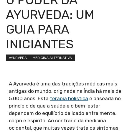
AYURVEDA: UM
GUIA PARA
INICIANTES
AYURVEDA
MEDICINA ALTERNATIVA
A Ayurveda é uma das tradições médicas mais
antigas do mundo, originada na Índia há mais de
5.000 anos. Esta
terapia holística
é baseada no
princípio de que a saúde e o bem-estar
dependem do equilíbrio delicado entre mente,
corpo e espírito. Ao contrário da medicina
ocidental, que muitas vezes trata os sintomas,