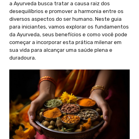
a Ayurveda busca tratar a causa raiz dos
desequilíbrios e promover a harmonia entre os
diversos aspectos do ser humano. Neste guia
para iniciantes, vamos explorar os fundamentos
da Ayurveda, seus benefícios e como você pode
começar a incorporar esta prática milenar em
sua vida para alcançar uma saúde plena e
duradoura.