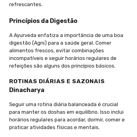
refrescantes.
Princípios da Digestão
A Ayurveda enfatiza a importância de uma boa
digestão (Agni) para a saúde geral. Comer
alimentos frescos, evitar combinações
incompatíveis e seguir horários regulares de
refeições são alguns dos princípios básicos.
ROTINAS DIÁRIAS E SAZONAIS
Dinacharya
Seguir uma rotina diária balanceada é crucial
para manter os doshas em equilíbrio. Isso inclui
horários regulares para acordar, dormir, comer e
praticar atividades físicas e mentais.