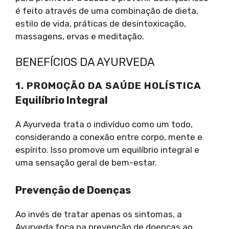
é feito através de uma combinação de dieta,
estilo de vida, práticas de desintoxicação,
massagens, ervas e meditação.
BENEFÍCIOS DA AYURVEDA
1. PROMOÇÃO DA SAÚDE HOLÍSTICA
Equilíbrio Integral
A Ayurveda trata o indivíduo como um todo,
considerando a conexão entre corpo, mente e
espírito. Isso promove um equilíbrio integral e
uma sensação geral de bem-estar.
Prevenção de Doenças
Ao invés de tratar apenas os sintomas, a
Ayurveda foca na prevenção de doenças ao