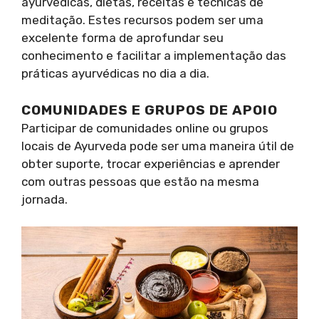
ayurvédicas, dietas, receitas e técnicas de
meditação. Estes recursos podem ser uma
excelente forma de aprofundar seu
conhecimento e facilitar a implementação das
práticas ayurvédicas no dia a dia.
COMUNIDADES E GRUPOS DE APOIO
Participar de comunidades online ou grupos
locais de Ayurveda pode ser uma maneira útil de
obter suporte, trocar experiências e aprender
com outras pessoas que estão na mesma
jornada.