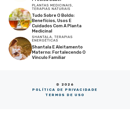
PLANTAS MEDICINAIS
,
TERAPIAS NATURAIS
Tudo Sobre O Boldo:
Benefícios, Usos E
Cuidados Com A Planta
Medicinal
SHANTALA
,
TERAPIAS
ENERGÉTICAS
Shantala E Aleitamento
Materno: Fortalecendo O
Vínculo Familiar
© 2026
POLÍTICA DE PRIVACIDADE
TERMOS DE USO