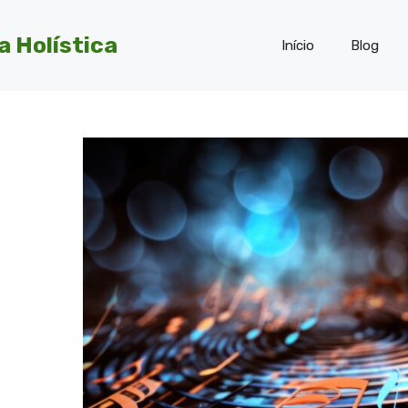
a Holística
Início
Blog