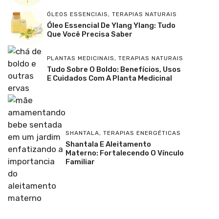
ÓLEOS ESSENCIAIS
,
TERAPIAS NATURAIS
Óleo Essencial De Ylang Ylang: Tudo
Que Você Precisa Saber
PLANTAS MEDICINAIS
,
TERAPIAS NATURAIS
Tudo Sobre O Boldo: Benefícios, Usos
E Cuidados Com A Planta Medicinal
SHANTALA
,
TERAPIAS ENERGÉTICAS
Shantala E Aleitamento
Materno: Fortalecendo O Vínculo
Familiar