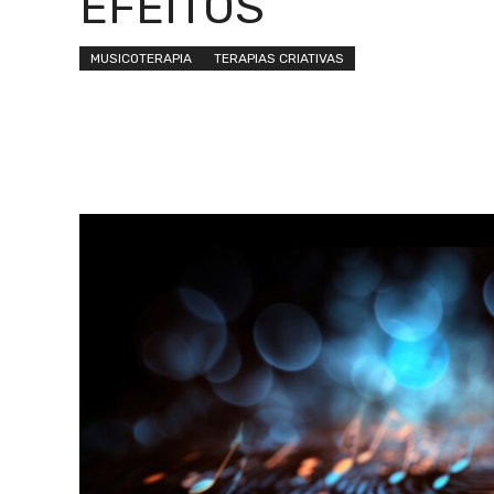
EFEITOS
MUSICOTERAPIA
TERAPIAS CRIATIVAS