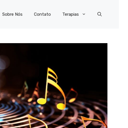
Sobre Nós
Contato
Terapias