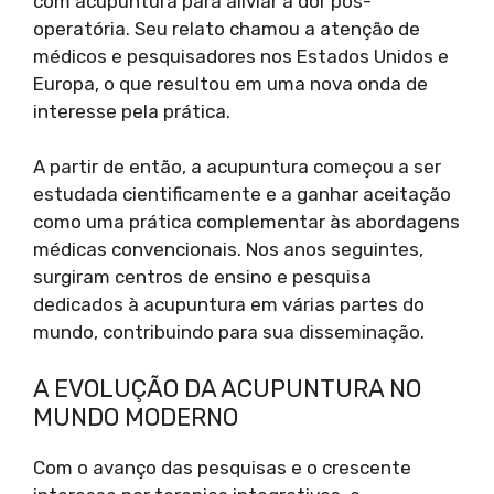
com acupuntura para aliviar a dor pós-
operatória. Seu relato chamou a atenção de
médicos e pesquisadores nos Estados Unidos e
Europa, o que resultou em uma nova onda de
interesse pela prática.
A partir de então, a acupuntura começou a ser
estudada cientificamente e a ganhar aceitação
como uma prática complementar às abordagens
médicas convencionais. Nos anos seguintes,
surgiram centros de ensino e pesquisa
dedicados à acupuntura em várias partes do
mundo, contribuindo para sua disseminação.
A EVOLUÇÃO DA ACUPUNTURA NO
MUNDO MODERNO
Com o avanço das pesquisas e o crescente