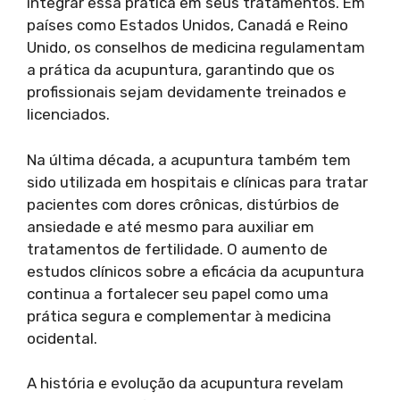
integrar essa prática em seus tratamentos. Em
países como Estados Unidos, Canadá e Reino
Unido, os conselhos de medicina regulamentam
a prática da acupuntura, garantindo que os
profissionais sejam devidamente treinados e
licenciados.
Na última década, a acupuntura também tem
sido utilizada em hospitais e clínicas para tratar
pacientes com dores crônicas, distúrbios de
ansiedade e até mesmo para auxiliar em
tratamentos de fertilidade. O aumento de
estudos clínicos sobre a eficácia da acupuntura
continua a fortalecer seu papel como uma
prática segura e complementar à medicina
ocidental.
A história e evolução da acupuntura revelam