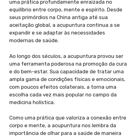
uma prática profundamente enraizada no
equilíbrio entre corpo, mente e espírito. Desde
seus primórdios na China antiga até sua
aceitação global, a acupuntura continua a se
expandir e se adaptar às necessidades
modernas de saúde.
Ao longo dos séculos, a acupuntura provou ser
uma ferramenta poderosa na promoção da cura
e do bem-estar. Sua capacidade de tratar uma
ampla gama de condições físicas e emocionais,
com poucos efeitos colaterais, a torna uma
escolha cada vez mais popular no campo da
medicina holística.
Como uma prática que valoriza a conexão entre
corpo e mente, a acupuntura nos lembra da
importância de olhar para a saúde de maneira