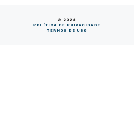
© 2026
POLÍTICA DE PRIVACIDADE
TERMOS DE USO