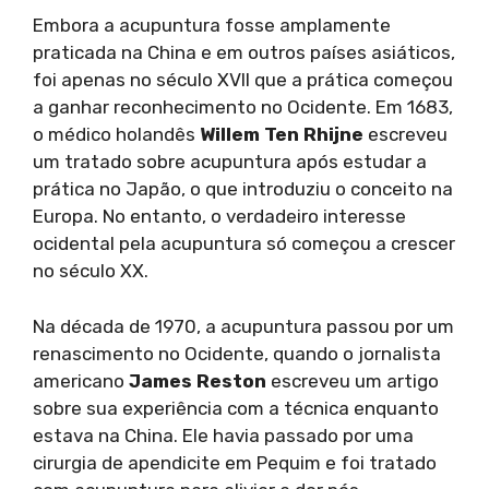
Embora a acupuntura fosse amplamente
praticada na China e em outros países asiáticos,
foi apenas no século XVII que a prática começou
a ganhar reconhecimento no Ocidente. Em 1683,
o médico holandês
Willem Ten Rhijne
escreveu
um tratado sobre acupuntura após estudar a
prática no Japão, o que introduziu o conceito na
Europa. No entanto, o verdadeiro interesse
ocidental pela acupuntura só começou a crescer
no século XX.
Na década de 1970, a acupuntura passou por um
renascimento no Ocidente, quando o jornalista
americano
James Reston
escreveu um artigo
sobre sua experiência com a técnica enquanto
estava na China. Ele havia passado por uma
cirurgia de apendicite em Pequim e foi tratado