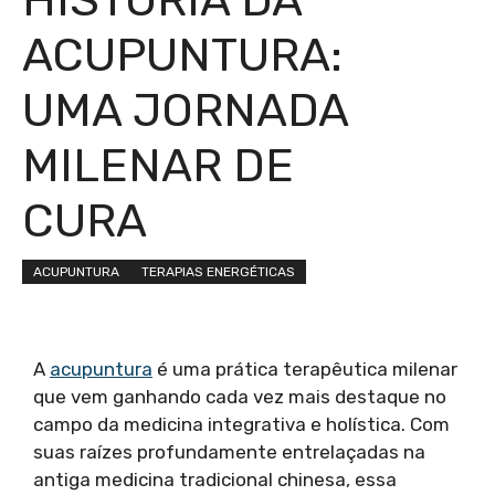
ACUPUNTURA:
UMA JORNADA
MILENAR DE
CURA
ACUPUNTURA
TERAPIAS ENERGÉTICAS
A
acupuntura
é uma prática terapêutica milenar
que vem ganhando cada vez mais destaque no
campo da medicina integrativa e holística. Com
suas raízes profundamente entrelaçadas na
antiga medicina tradicional chinesa, essa