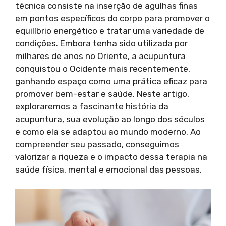
técnica consiste na inserção de agulhas finas
em pontos específicos do corpo para promover o
equilíbrio energético e tratar uma variedade de
condições. Embora tenha sido utilizada por
milhares de anos no Oriente, a acupuntura
conquistou o Ocidente mais recentemente,
ganhando espaço como uma prática eficaz para
promover bem-estar e saúde. Neste artigo,
exploraremos a fascinante história da
acupuntura, sua evolução ao longo dos séculos
e como ela se adaptou ao mundo moderno. Ao
compreender seu passado, conseguimos
valorizar a riqueza e o impacto dessa terapia na
saúde física, mental e emocional das pessoas.