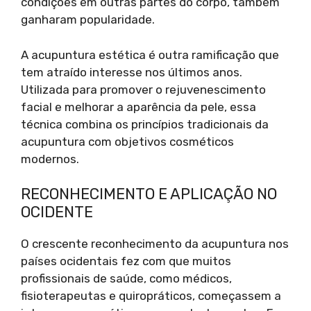
condições em outras partes do corpo, também
ganharam popularidade.
A acupuntura estética é outra ramificação que
tem atraído interesse nos últimos anos.
Utilizada para promover o rejuvenescimento
facial e melhorar a aparência da pele, essa
técnica combina os princípios tradicionais da
acupuntura com objetivos cosméticos
modernos.
RECONHECIMENTO E APLICAÇÃO NO
OCIDENTE
O crescente reconhecimento da acupuntura nos
países ocidentais fez com que muitos
profissionais de saúde, como médicos,
fisioterapeutas e quiropráticos, começassem a