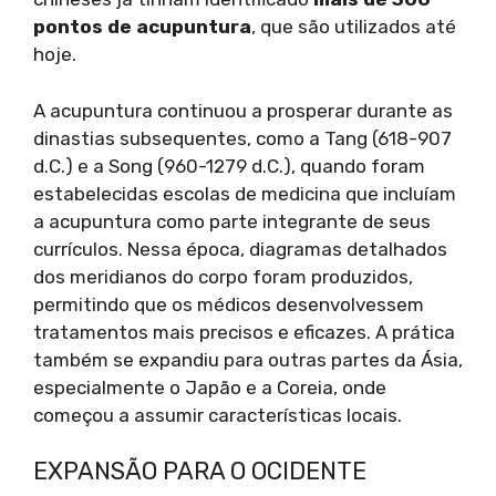
pontos de acupuntura
, que são utilizados até
hoje.
A acupuntura continuou a prosperar durante as
dinastias subsequentes, como a Tang (618-907
d.C.) e a Song (960-1279 d.C.), quando foram
estabelecidas escolas de medicina que incluíam
a acupuntura como parte integrante de seus
currículos. Nessa época, diagramas detalhados
dos meridianos do corpo foram produzidos,
permitindo que os médicos desenvolvessem
tratamentos mais precisos e eficazes. A prática
também se expandiu para outras partes da Ásia,
especialmente o Japão e a Coreia, onde
começou a assumir características locais.
EXPANSÃO PARA O OCIDENTE