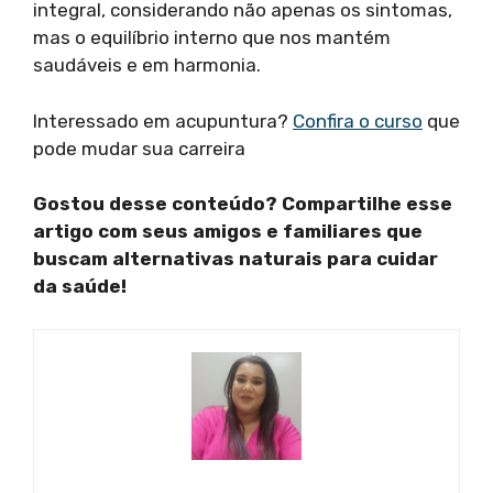
integral, considerando não apenas os sintomas,
mas o equilíbrio interno que nos mantém
saudáveis e em harmonia.
Interessado em acupuntura?
Confira o curso
que
pode mudar sua carreira
Gostou desse conteúdo? Compartilhe esse
artigo com seus amigos e familiares que
buscam alternativas naturais para cuidar
da saúde!