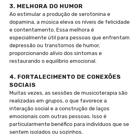
3. MELHORA DO HUMOR
Ao estimular a produção de serotonina e
dopamina, a música eleva os níveis de felicidade
e contentamento. Essa melhora é
especialmente útil para pessoas que enfrentam
depressão ou transtornos de humor,
proporcionando alívio dos sintomas e
restaurando o equilíbrio emocional.
4. FORTALECIMENTO DE CONEXÕES
SOCIAIS
Muitas vezes, as sessões de musicoterapia são
realizadas em grupos, o que favorece a
interação social e a construção de laços
emocionais com outras pessoas. Isso é
particularmente benéfico para indivíduos que se
sentem isolados ou sozinhos.