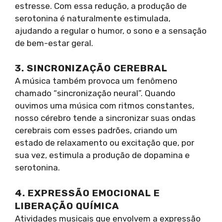
estresse. Com essa redução, a produção de
serotonina é naturalmente estimulada,
ajudando a regular o humor, o sono e a sensação
de bem-estar geral.
3. SINCRONIZAÇÃO CEREBRAL
A música também provoca um fenômeno
chamado “sincronização neural”. Quando
ouvimos uma música com ritmos constantes,
nosso cérebro tende a sincronizar suas ondas
cerebrais com esses padrões, criando um
estado de relaxamento ou excitação que, por
sua vez, estimula a produção de dopamina e
serotonina.
4. EXPRESSÃO EMOCIONAL E
LIBERAÇÃO QUÍMICA
Atividades musicais que envolvem a expressão