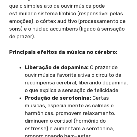
que o simples ato de ouvir música pode
estimular o sistema límbico (responsável pelas
emoções), o córtex auditivo (processamento de
sons) e o núcleo accumbens (ligado à sensação
de prazer).
Principais efeitos da música no cérebro:
Liberação de dopamina:
O prazer de
ouvir música favorita ativa o circuito de
recompensa cerebral, liberando dopamina,
o que explica a sensação de felicidade.
Produção de serotonina:
Certas
músicas, especialmente as calmas e
harmônicas, promovem relaxamento,
diminuem o cortisol (hormônio do
estresse) e aumentam a serotonina,
proporcionando bem-estar.