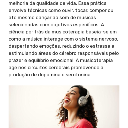
melhoria da qualidade de vida. Essa prática
envolve técnicas como ouvir, tocar, compor ou
até mesmo dançar ao som de músicas
selecionadas com objetivos específicos. A
ciência por trás da musicoterapia baseia-se em
como a música interage com o sistema nervoso,
despertando emoções, reduzindo o estresse e
estimulando áreas do cérebro responsáveis pelo
prazer e equilíbrio emocional. A musicoterapia
age nos circuitos cerebrais promovendo a
produção de dopamina e serotonina.