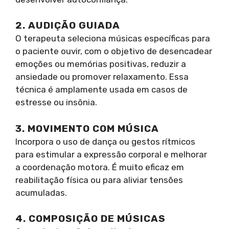
2. AUDIÇÃO GUIADA
O terapeuta seleciona músicas específicas para
o paciente ouvir, com o objetivo de desencadear
emoções ou memórias positivas, reduzir a
ansiedade ou promover relaxamento. Essa
técnica é amplamente usada em casos de
estresse ou insônia.
3. MOVIMENTO COM MÚSICA
Incorpora o uso de dança ou gestos rítmicos
para estimular a expressão corporal e melhorar
a coordenação motora. É muito eficaz em
reabilitação física ou para aliviar tensões
acumuladas.
4. COMPOSIÇÃO DE MÚSICAS