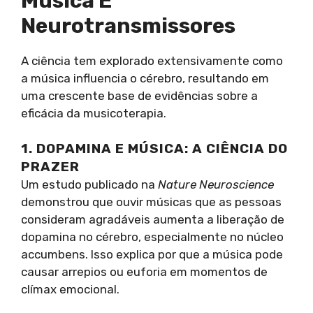
Música E
Neurotransmissores
A ciência tem explorado extensivamente como
a música influencia o cérebro, resultando em
uma crescente base de evidências sobre a
eficácia da musicoterapia.
1. DOPAMINA E MÚSICA: A CIÊNCIA DO
PRAZER
Um estudo publicado na
Nature Neuroscience
demonstrou que ouvir músicas que as pessoas
consideram agradáveis aumenta a liberação de
dopamina no cérebro, especialmente no núcleo
accumbens. Isso explica por que a música pode
causar arrepios ou euforia em momentos de
clímax emocional.