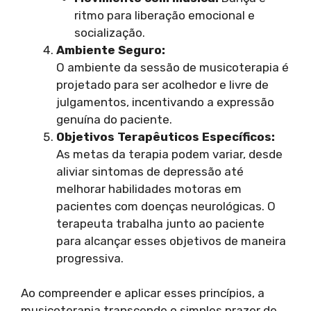
ritmo para liberação emocional e
socialização.
Ambiente Seguro:
O ambiente da sessão de musicoterapia é
projetado para ser acolhedor e livre de
julgamentos, incentivando a expressão
genuína do paciente.
Objetivos Terapêuticos Específicos:
As metas da terapia podem variar, desde
aliviar sintomas de depressão até
melhorar habilidades motoras em
pacientes com doenças neurológicas. O
terapeuta trabalha junto ao paciente
para alcançar esses objetivos de maneira
progressiva.
Ao compreender e aplicar esses princípios, a
musicoterapia transcende o simples prazer de