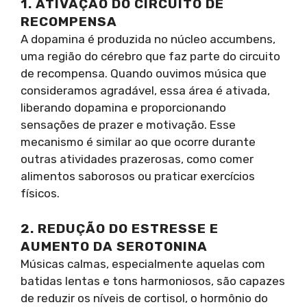
1. ATIVAÇÃO DO CIRCUITO DE
RECOMPENSA
A dopamina é produzida no núcleo accumbens,
uma região do cérebro que faz parte do circuito
de recompensa. Quando ouvimos música que
consideramos agradável, essa área é ativada,
liberando dopamina e proporcionando
sensações de prazer e motivação. Esse
mecanismo é similar ao que ocorre durante
outras atividades prazerosas, como comer
alimentos saborosos ou praticar exercícios
físicos.
2. REDUÇÃO DO ESTRESSE E
AUMENTO DA SEROTONINA
Músicas calmas, especialmente aquelas com
batidas lentas e tons harmoniosos, são capazes
de reduzir os níveis de cortisol, o hormônio do