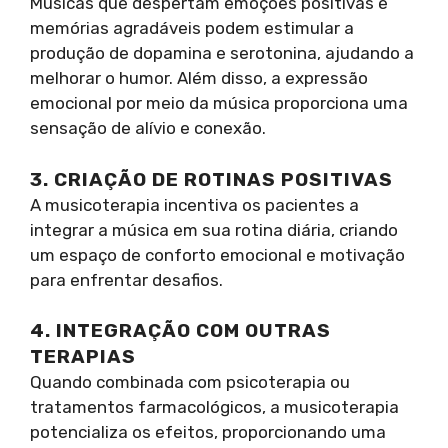
Músicas que despertam emoções positivas e
memórias agradáveis podem estimular a
produção de dopamina e serotonina, ajudando a
melhorar o humor. Além disso, a expressão
emocional por meio da música proporciona uma
sensação de alívio e conexão.
3. CRIAÇÃO DE ROTINAS POSITIVAS
A musicoterapia incentiva os pacientes a
integrar a música em sua rotina diária, criando
um espaço de conforto emocional e motivação
para enfrentar desafios.
4. INTEGRAÇÃO COM OUTRAS
TERAPIAS
Quando combinada com psicoterapia ou
tratamentos farmacológicos, a musicoterapia
potencializa os efeitos, proporcionando uma