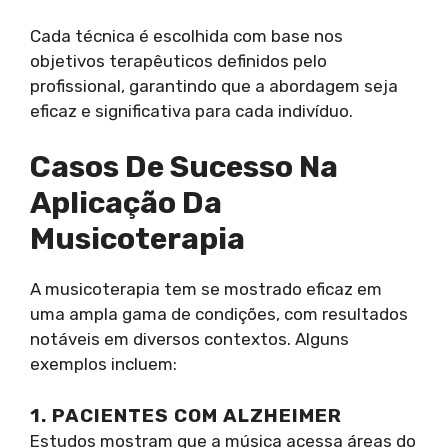
Cada técnica é escolhida com base nos
objetivos terapêuticos definidos pelo
profissional, garantindo que a abordagem seja
eficaz e significativa para cada indivíduo.
Casos De Sucesso Na
Aplicação Da
Musicoterapia
A musicoterapia tem se mostrado eficaz em
uma ampla gama de condições, com resultados
notáveis em diversos contextos. Alguns
exemplos incluem:
1. PACIENTES COM ALZHEIMER
Estudos mostram que a música acessa áreas do