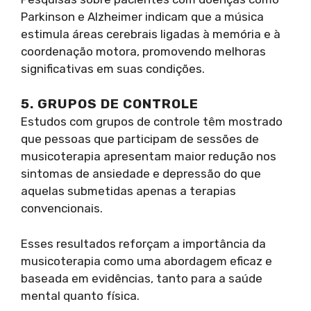
Parkinson e Alzheimer indicam que a música
estimula áreas cerebrais ligadas à memória e à
coordenação motora, promovendo melhoras
significativas em suas condições.
5. GRUPOS DE CONTROLE
Estudos com grupos de controle têm mostrado
que pessoas que participam de sessões de
musicoterapia apresentam maior redução nos
sintomas de ansiedade e depressão do que
aquelas submetidas apenas a terapias
convencionais.
Esses resultados reforçam a importância da
musicoterapia como uma abordagem eficaz e
baseada em evidências, tanto para a saúde
mental quanto física.