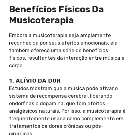
Benefícios Físicos Da
Musicoterapia
Embora a musicoterapia seja amplamente
reconhecida por seus efeitos emocionais, ela
também oferece uma série de benefícios
físicos, resultantes da interação entre música e
corpo.
1. ALÍVIO DA DOR
Estudos mostram que a música pode ativar o
sistema de recompensa cerebral, liberando
endorfinas e dopamina, que têm efeitos
analgésicos naturais. Por isso, a musicoterapia é
frequentemente usada como complemento em
tratamentos de dores crônicas ou pós-
cirúrgicas.