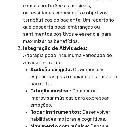
com as preferências musicais,
necessidades emocionais e objetivos
terapêuticos do paciente. Um repertório
que desperta boas lembranças ou
sentimentos positivos é essencial para
maximizar os benefícios.
Integração de Atividades:
A terapia pode incluir uma variedade de
atividades, como:
Audição dirigida:
Ouvir músicas
específicas para relaxar ou estimular o
paciente.
Criação musical:
Compor ou
improvisar músicas para expressar
emoções.
Tocar instrumentos:
Desenvolver
habilidades motoras e cognitivas.
Movimento com música:
Dança e