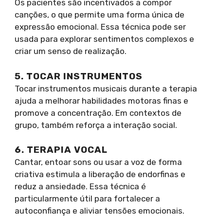
Os pacientes são incentivados a compor
canções, o que permite uma forma única de
expressão emocional. Essa técnica pode ser
usada para explorar sentimentos complexos e
criar um senso de realização.
5. TOCAR INSTRUMENTOS
Tocar instrumentos musicais durante a terapia
ajuda a melhorar habilidades motoras finas e
promove a concentração. Em contextos de
grupo, também reforça a interação social.
6. TERAPIA VOCAL
Cantar, entoar sons ou usar a voz de forma
criativa estimula a liberação de endorfinas e
reduz a ansiedade. Essa técnica é
particularmente útil para fortalecer a
autoconfiança e aliviar tensões emocionais.