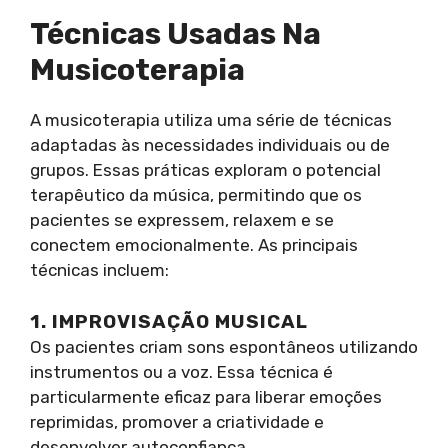
Técnicas Usadas Na
Musicoterapia
A musicoterapia utiliza uma série de técnicas
adaptadas às necessidades individuais ou de
grupos. Essas práticas exploram o potencial
terapêutico da música, permitindo que os
pacientes se expressem, relaxem e se
conectem emocionalmente. As principais
técnicas incluem:
1. IMPROVISAÇÃO MUSICAL
Os pacientes criam sons espontâneos utilizando
instrumentos ou a voz. Essa técnica é
particularmente eficaz para liberar emoções
reprimidas, promover a criatividade e
desenvolver autoconfiança.