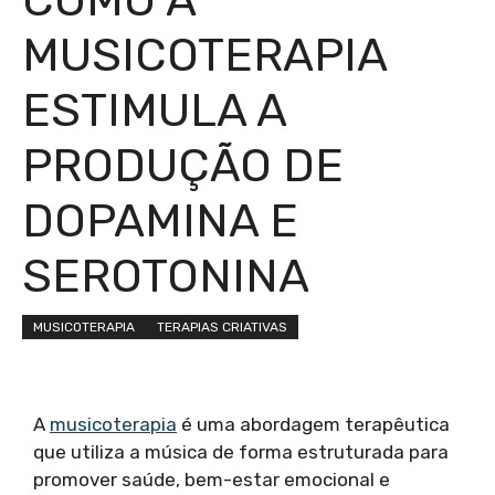
MUSICOTERAPIA
ESTIMULA A
PRODUÇÃO DE
DOPAMINA E
SEROTONINA
MUSICOTERAPIA
TERAPIAS CRIATIVAS
A
musicoterapia
é uma abordagem terapêutica
que utiliza a música de forma estruturada para
promover saúde, bem-estar emocional e