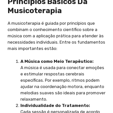
Princípios Básicos Da
Musicoterapia
A musicoterapia é guiada por princípios que
combinam o conhecimento científico sobre a
música com a aplicação prática para atender às
necessidades individuais. Entre os fundamentos
mais importantes estão:
A Música como Meio Terapêutico:
A música é usada para conectar emoções
e estimular respostas cerebrais
específicas. Por exemplo, ritmos podem
ajudar na coordenação motora, enquanto
melodias suaves são ideais para promover
relaxamento.
Individualidade do Tratamento:
Cada sessão é personalizada de acordo