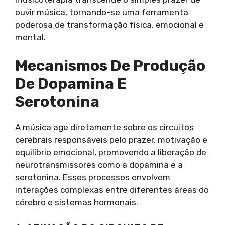
ouvir música, tornando-se uma ferramenta
poderosa de transformação física, emocional e
mental.
Mecanismos De Produção
De Dopamina E
Serotonina
A música age diretamente sobre os circuitos
cerebrais responsáveis pelo prazer, motivação e
equilíbrio emocional, promovendo a liberação de
neurotransmissores como a dopamina e a
serotonina. Esses processos envolvem
interações complexas entre diferentes áreas do
cérebro e sistemas hormonais.