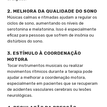
2. MELHORA DA QUALIDADE DO SONO
Músicas calmas e ritmadas ajudam a regular os
ciclos de sono, aumentando os níveis de
serotonina e melatonina. Isso é especialmente
eficaz para pessoas que sofrem de insônia ou
distúrbios do sono.
3. ESTÍMULO À COORDENAÇÃO
MOTORA
Tocar instrumentos musicais ou realizar
movimentos rítmicos durante a terapia pode
ajudar a melhorar a coordenação motora,
especialmente em pacientes que se recuperam
de acidentes vasculares cerebrais ou lesões
neurológicas.