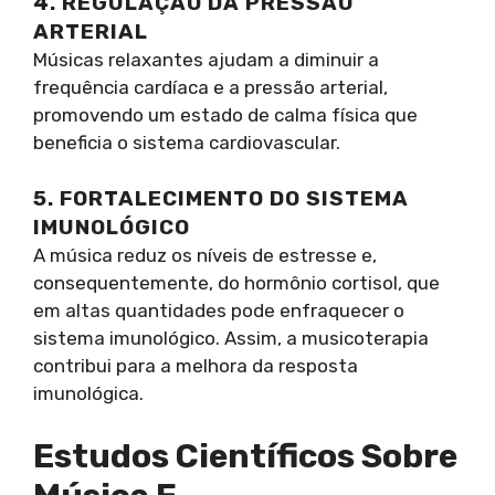
4. REGULAÇÃO DA PRESSÃO
ARTERIAL
Músicas relaxantes ajudam a diminuir a
frequência cardíaca e a pressão arterial,
promovendo um estado de calma física que
beneficia o sistema cardiovascular.
5. FORTALECIMENTO DO SISTEMA
IMUNOLÓGICO
A música reduz os níveis de estresse e,
consequentemente, do hormônio cortisol, que
em altas quantidades pode enfraquecer o
sistema imunológico. Assim, a musicoterapia
contribui para a melhora da resposta
imunológica.
Estudos Científicos Sobre