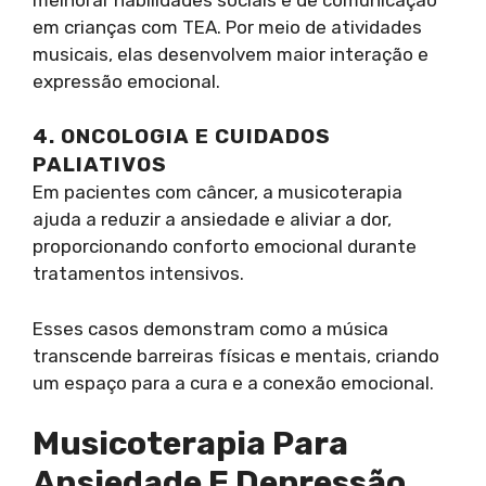
em crianças com TEA. Por meio de atividades
musicais, elas desenvolvem maior interação e
expressão emocional.
4. ONCOLOGIA E CUIDADOS
PALIATIVOS
Em pacientes com câncer, a musicoterapia
ajuda a reduzir a ansiedade e aliviar a dor,
proporcionando conforto emocional durante
tratamentos intensivos.
Esses casos demonstram como a música
transcende barreiras físicas e mentais, criando
um espaço para a cura e a conexão emocional.
Musicoterapia Para
Ansiedade E Depressão