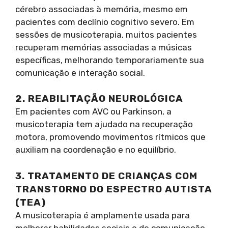
cérebro associadas à memória, mesmo em
pacientes com declínio cognitivo severo. Em
sessões de musicoterapia, muitos pacientes
recuperam memórias associadas a músicas
específicas, melhorando temporariamente sua
comunicação e interação social.
2. REABILITAÇÃO NEUROLÓGICA
Em pacientes com AVC ou Parkinson, a
musicoterapia tem ajudado na recuperação
motora, promovendo movimentos rítmicos que
auxiliam na coordenação e no equilíbrio.
3. TRATAMENTO DE CRIANÇAS COM
TRANSTORNO DO ESPECTRO AUTISTA
(TEA)
A musicoterapia é amplamente usada para
melhorar habilidades sociais e de comunicação