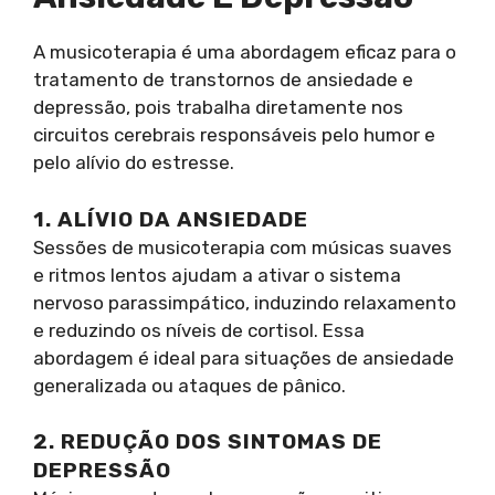
A musicoterapia é uma abordagem eficaz para o
tratamento de transtornos de ansiedade e
depressão, pois trabalha diretamente nos
circuitos cerebrais responsáveis pelo humor e
pelo alívio do estresse.
1. ALÍVIO DA ANSIEDADE
Sessões de musicoterapia com músicas suaves
e ritmos lentos ajudam a ativar o sistema
nervoso parassimpático, induzindo relaxamento
e reduzindo os níveis de cortisol. Essa
abordagem é ideal para situações de ansiedade
generalizada ou ataques de pânico.
2. REDUÇÃO DOS SINTOMAS DE
DEPRESSÃO