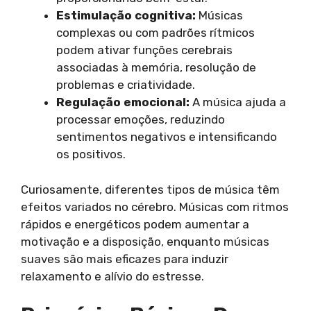
Estimulação cognitiva:
Músicas
complexas ou com padrões rítmicos
podem ativar funções cerebrais
associadas à memória, resolução de
problemas e criatividade.
Regulação emocional:
A música ajuda a
processar emoções, reduzindo
sentimentos negativos e intensificando
os positivos.
Curiosamente, diferentes tipos de música têm
efeitos variados no cérebro. Músicas com ritmos
rápidos e energéticos podem aumentar a
motivação e a disposição, enquanto músicas
suaves são mais eficazes para induzir
relaxamento e alívio do estresse.