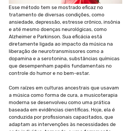
Esse método tem se mostrado eficaz no
tratamento de diversas condições, como
ansiedade, depressão, estresse crônico, insônia
e até mesmo doenças neurológicas, como
Alzheimer e Parkinson. Sua eficácia está
diretamente ligada ao impacto da música na
liberação de neurotransmissores como a
dopamina e a serotonina, substâncias químicas
que desempenham papéis fundamentais no
controle do humor e no bem-estar.
Com raízes em culturas ancestrais que usavam
a música como forma de cura, a musicoterapia
moderna se desenvolveu como uma prática
baseada em evidências científicas. Hoje, ela é
conduzida por profissionais capacitados, que
adaptam as intervenções às necessidades de