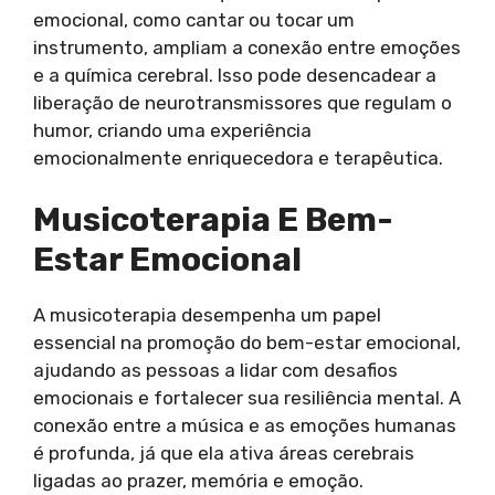
emocional, como cantar ou tocar um
instrumento, ampliam a conexão entre emoções
e a química cerebral. Isso pode desencadear a
liberação de neurotransmissores que regulam o
humor, criando uma experiência
emocionalmente enriquecedora e terapêutica.
Musicoterapia E Bem-
Estar Emocional
A musicoterapia desempenha um papel
essencial na promoção do bem-estar emocional,
ajudando as pessoas a lidar com desafios
emocionais e fortalecer sua resiliência mental. A
conexão entre a música e as emoções humanas
é profunda, já que ela ativa áreas cerebrais
ligadas ao prazer, memória e emoção.