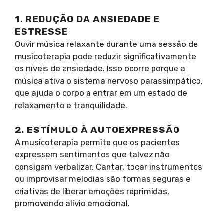
1. REDUÇÃO DA ANSIEDADE E
ESTRESSE
Ouvir música relaxante durante uma sessão de
musicoterapia pode reduzir significativamente
os níveis de ansiedade. Isso ocorre porque a
música ativa o sistema nervoso parassimpático,
que ajuda o corpo a entrar em um estado de
relaxamento e tranquilidade.
2. ESTÍMULO À AUTOEXPRESSÃO
A musicoterapia permite que os pacientes
expressem sentimentos que talvez não
consigam verbalizar. Cantar, tocar instrumentos
ou improvisar melodias são formas seguras e
criativas de liberar emoções reprimidas,
promovendo alívio emocional.