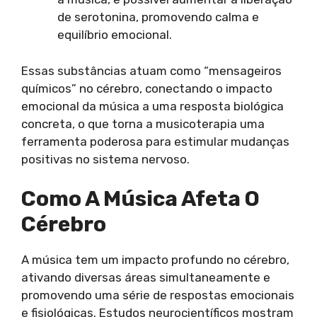
de serotonina, promovendo calma e
equilíbrio emocional.
Essas substâncias atuam como “mensageiros
químicos” no cérebro, conectando o impacto
emocional da música a uma resposta biológica
concreta, o que torna a musicoterapia uma
ferramenta poderosa para estimular mudanças
positivas no sistema nervoso.
Como A Música Afeta O
Cérebro
A música tem um impacto profundo no cérebro,
ativando diversas áreas simultaneamente e
promovendo uma série de respostas emocionais
e fisiológicas. Estudos neurocientíficos mostram