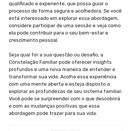
qualificado e experiente, que possa guiar o
processo de forma segura e acolhedora. Se você
está interessado em explorar essa abordagem,
considere participar de uma sessão e veja como
ela pode contribuir para o seu bem-estar e
crescimento pessoal.
Seja qual for a sua questão ou desafio, a
Constelação Familiar pode oferecer insights
profundos e uma nova maneira de entender e
transformar sua vida. Acolha essa experiência
com uma mente aberta e esteja disposto a
explorar as profundezas de seu sistema familiar.
Você pode se surpreender com o que descobrirá
e com as mudanças positivas que essa
abordagem pode trazer para sua vida.