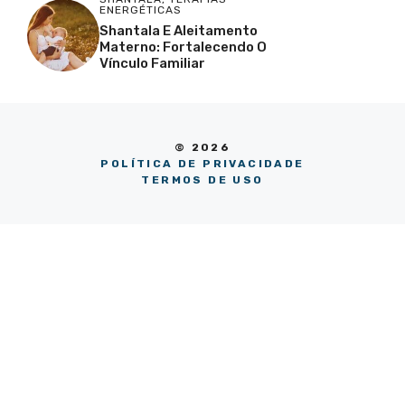
ENERGÉTICAS
Shantala E Aleitamento
Materno: Fortalecendo O
Vínculo Familiar
© 2026
POLÍTICA DE PRIVACIDADE
TERMOS DE USO