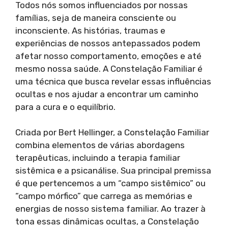
Todos nós somos influenciados por nossas
famílias, seja de maneira consciente ou
inconsciente. As histórias, traumas e
experiências de nossos antepassados podem
afetar nosso comportamento, emoções e até
mesmo nossa saúde. A Constelação Familiar é
uma técnica que busca revelar essas influências
ocultas e nos ajudar a encontrar um caminho
para a cura e o equilíbrio.
Criada por Bert Hellinger, a Constelação Familiar
combina elementos de várias abordagens
terapêuticas, incluindo a terapia familiar
sistêmica e a psicanálise. Sua principal premissa
é que pertencemos a um “campo sistêmico” ou
“campo mórfico” que carrega as memórias e
energias de nosso sistema familiar. Ao trazer à
tona essas dinâmicas ocultas, a Constelação