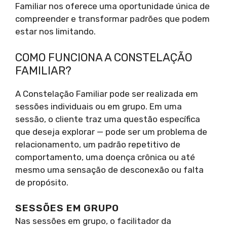
Familiar nos oferece uma oportunidade única de
compreender e transformar padrões que podem
estar nos limitando.
COMO FUNCIONA A CONSTELAÇÃO
FAMILIAR?
A Constelação Familiar pode ser realizada em
sessões individuais ou em grupo. Em uma
sessão, o cliente traz uma questão específica
que deseja explorar — pode ser um problema de
relacionamento, um padrão repetitivo de
comportamento, uma doença crônica ou até
mesmo uma sensação de desconexão ou falta
de propósito.
SESSÕES EM GRUPO
Nas sessões em grupo, o facilitador da