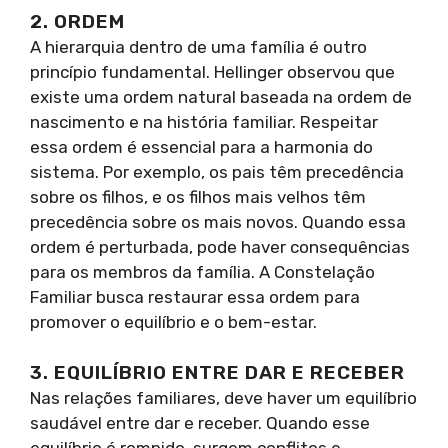
2. ORDEM
A hierarquia dentro de uma família é outro
princípio fundamental. Hellinger observou que
existe uma ordem natural baseada na ordem de
nascimento e na história familiar. Respeitar
essa ordem é essencial para a harmonia do
sistema. Por exemplo, os pais têm precedência
sobre os filhos, e os filhos mais velhos têm
precedência sobre os mais novos. Quando essa
ordem é perturbada, pode haver consequências
para os membros da família. A Constelação
Familiar busca restaurar essa ordem para
promover o equilíbrio e o bem-estar.
3. EQUILÍBRIO ENTRE DAR E RECEBER
Nas relações familiares, deve haver um equilíbrio
saudável entre dar e receber. Quando esse