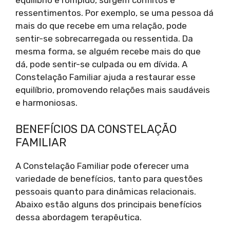
equilíbrio é rompido, surgem conflitos e
ressentimentos. Por exemplo, se uma pessoa dá
mais do que recebe em uma relação, pode
sentir-se sobrecarregada ou ressentida. Da
mesma forma, se alguém recebe mais do que
dá, pode sentir-se culpada ou em dívida. A
Constelação Familiar ajuda a restaurar esse
equilíbrio, promovendo relações mais saudáveis
e harmoniosas.
BENEFÍCIOS DA CONSTELAÇÃO
FAMILIAR
A Constelação Familiar pode oferecer uma
variedade de benefícios, tanto para questões
pessoais quanto para dinâmicas relacionais.
Abaixo estão alguns dos principais benefícios
dessa abordagem terapêutica.