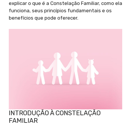
explicar o que é a Constelação Familiar, como ela
funciona, seus princípios fundamentais e os
benefícios que pode oferecer.
INTRODUÇÃO À CONSTELAÇÃO
FAMILIAR