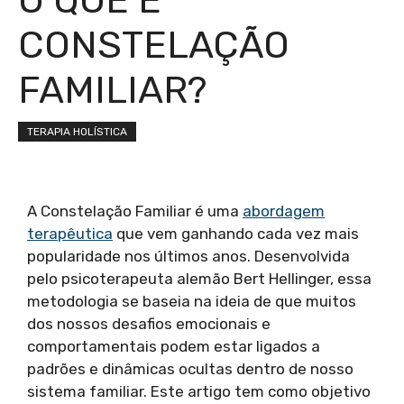
CONSTELAÇÃO
FAMILIAR?
TERAPIA HOLÍSTICA
A Constelação Familiar é uma
abordagem
terapêutica
que vem ganhando cada vez mais
popularidade nos últimos anos. Desenvolvida
pelo psicoterapeuta alemão Bert Hellinger, essa
metodologia se baseia na ideia de que muitos
dos nossos desafios emocionais e
comportamentais podem estar ligados a
padrões e dinâmicas ocultas dentro de nosso
sistema familiar. Este artigo tem como objetivo