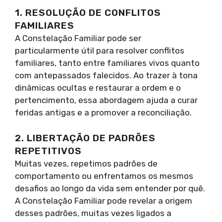
1. RESOLUÇÃO DE CONFLITOS
FAMILIARES
A Constelação Familiar pode ser
particularmente útil para resolver conflitos
familiares, tanto entre familiares vivos quanto
com antepassados falecidos. Ao trazer à tona
dinâmicas ocultas e restaurar a ordem e o
pertencimento, essa abordagem ajuda a curar
feridas antigas e a promover a reconciliação.
2. LIBERTAÇÃO DE PADRÕES
REPETITIVOS
Muitas vezes, repetimos padrões de
comportamento ou enfrentamos os mesmos
desafios ao longo da vida sem entender por quê.
A Constelação Familiar pode revelar a origem
desses padrões, muitas vezes ligados a