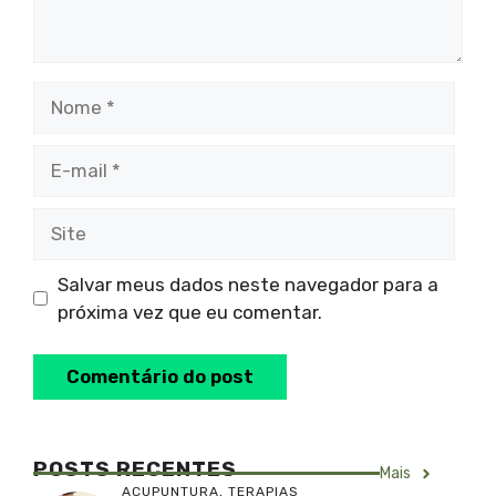
Nome
E-
mail
Site
Salvar meus dados neste navegador para a
próxima vez que eu comentar.
POSTS RECENTES
Mais
ACUPUNTURA
,
TERAPIAS