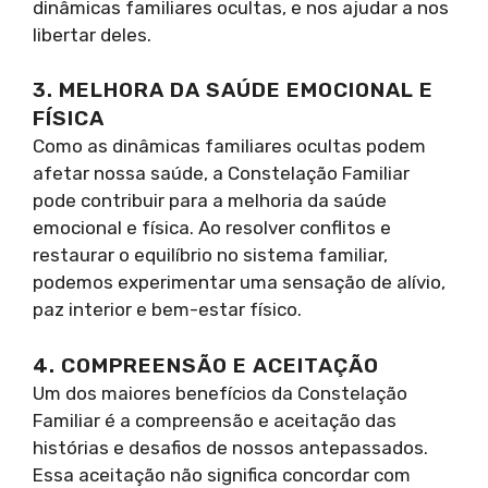
dinâmicas familiares ocultas, e nos ajudar a nos
libertar deles.
3. MELHORA DA SAÚDE EMOCIONAL E
FÍSICA
Como as dinâmicas familiares ocultas podem
afetar nossa saúde, a Constelação Familiar
pode contribuir para a melhoria da saúde
emocional e física. Ao resolver conflitos e
restaurar o equilíbrio no sistema familiar,
podemos experimentar uma sensação de alívio,
paz interior e bem-estar físico.
4. COMPREENSÃO E ACEITAÇÃO
Um dos maiores benefícios da Constelação
Familiar é a compreensão e aceitação das
histórias e desafios de nossos antepassados.
Essa aceitação não significa concordar com