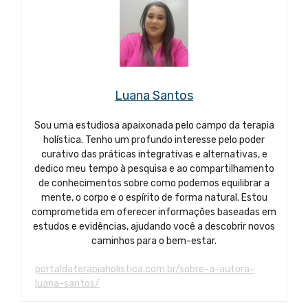
Luana Santos
Sou uma estudiosa apaixonada pelo campo da terapia
holística. Tenho um profundo interesse pelo poder
curativo das práticas integrativas e alternativas, e
dedico meu tempo à pesquisa e ao compartilhamento
de conhecimentos sobre como podemos equilibrar a
mente, o corpo e o espírito de forma natural. Estou
comprometida em oferecer informações baseadas em
estudos e evidências, ajudando você a descobrir novos
caminhos para o bem-estar.
portaldaterapiaholistica.com.br/sobre-a-autora-
luana-santos/