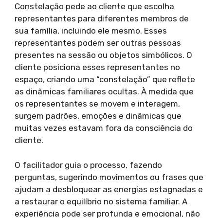
Constelação pede ao cliente que escolha
representantes para diferentes membros de
sua família, incluindo ele mesmo. Esses
representantes podem ser outras pessoas
presentes na sessão ou objetos simbólicos. O
cliente posiciona esses representantes no
espaço, criando uma “constelação” que reflete
as dinâmicas familiares ocultas. À medida que
os representantes se movem e interagem,
surgem padrões, emoções e dinâmicas que
muitas vezes estavam fora da consciência do
cliente.
O facilitador guia o processo, fazendo
perguntas, sugerindo movimentos ou frases que
ajudam a desbloquear as energias estagnadas e
a restaurar o equilíbrio no sistema familiar. A
experiência pode ser profunda e emocional, não