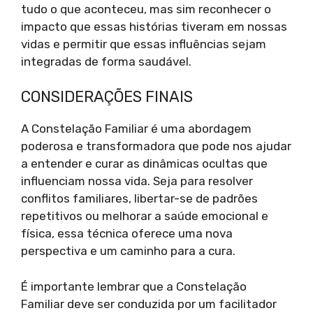
tudo o que aconteceu, mas sim reconhecer o
impacto que essas histórias tiveram em nossas
vidas e permitir que essas influências sejam
integradas de forma saudável.
CONSIDERAÇÕES FINAIS
A Constelação Familiar é uma abordagem
poderosa e transformadora que pode nos ajudar
a entender e curar as dinâmicas ocultas que
influenciam nossa vida. Seja para resolver
conflitos familiares, libertar-se de padrões
repetitivos ou melhorar a saúde emocional e
física, essa técnica oferece uma nova
perspectiva e um caminho para a cura.
É importante lembrar que a Constelação
Familiar deve ser conduzida por um facilitador