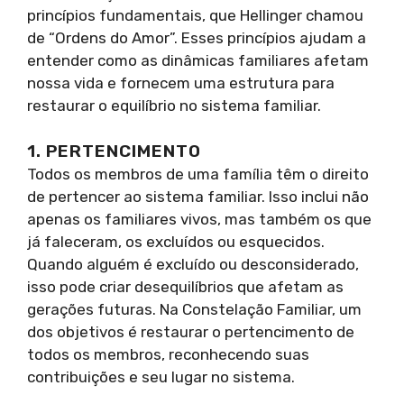
princípios fundamentais, que Hellinger chamou
de “Ordens do Amor”. Esses princípios ajudam a
entender como as dinâmicas familiares afetam
nossa vida e fornecem uma estrutura para
restaurar o equilíbrio no sistema familiar.
1. PERTENCIMENTO
Todos os membros de uma família têm o direito
de pertencer ao sistema familiar. Isso inclui não
apenas os familiares vivos, mas também os que
já faleceram, os excluídos ou esquecidos.
Quando alguém é excluído ou desconsiderado,
isso pode criar desequilíbrios que afetam as
gerações futuras. Na Constelação Familiar, um
dos objetivos é restaurar o pertencimento de
todos os membros, reconhecendo suas
contribuições e seu lugar no sistema.