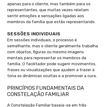
apenas para o cliente, mas também para os
representantes, que muitas vezes relatam
sentir emoções e sensações ligadas aos
membros da família que estão representando.
SESSÕES INDIVIDUAIS
Em sessões individuais, o processo é
semelhante, mas o cliente geralmente trabalha
com objetos, figuras ou mesmo imagens
mentais para representar os membros da
família. O facilitador pode sugerir movimentos,
frases ou visualizações que ajudem a trazer à
tona as dinâmicas ocultas e a promover a cura.
PRINCÍPIOS FUNDAMENTAIS DA
CONSTELAÇÃO FAMILIAR
A Constelação Familiar baseia-se em três