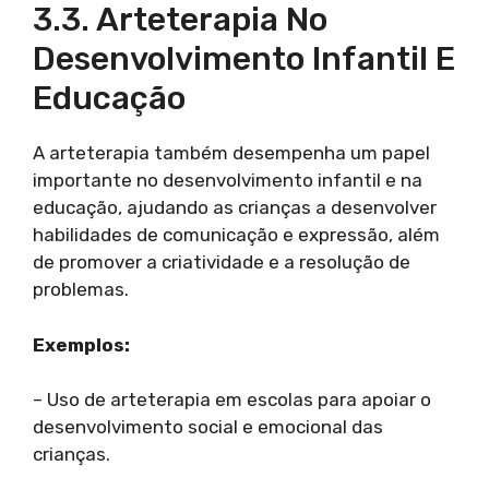
3.3. Arteterapia No
Desenvolvimento Infantil E
Educação
A arteterapia também desempenha um papel
importante no desenvolvimento infantil e na
educação, ajudando as crianças a desenvolver
habilidades de comunicação e expressão, além
de promover a criatividade e a resolução de
problemas.
Exemplos:
– Uso de arteterapia em escolas para apoiar o
desenvolvimento social e emocional das
crianças.