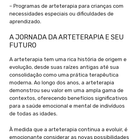
– Programas de arteterapia para crianças com
necessidades especiais ou dificuldades de
aprendizado.
A JORNADA DA ARTETERAPIA E SEU
FUTURO
A arteterapia tem uma rica história de origem e
evolução, desde suas raízes antigas até sua
consolidação como uma prática terapêutica
moderna. Ao longo dos anos, a arteterapia
demonstrou seu valor em uma ampla gama de
contextos, oferecendo benefícios significativos
para a saúde emocional e mental de indivíduos
de todas as idades.
À medida que a arteterapia continua a evoluir, é
emocionante considerar as novas possibilidades