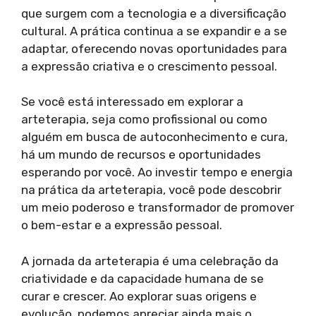
que surgem com a tecnologia e a diversificação
cultural. A prática continua a se expandir e a se
adaptar, oferecendo novas oportunidades para
a expressão criativa e o crescimento pessoal.
Se você está interessado em explorar a
arteterapia, seja como profissional ou como
alguém em busca de autoconhecimento e cura,
há um mundo de recursos e oportunidades
esperando por você. Ao investir tempo e energia
na prática da arteterapia, você pode descobrir
um meio poderoso e transformador de promover
o bem-estar e a expressão pessoal.
A jornada da arteterapia é uma celebração da
criatividade e da capacidade humana de se
curar e crescer. Ao explorar suas origens e
evolução, podemos apreciar ainda mais o