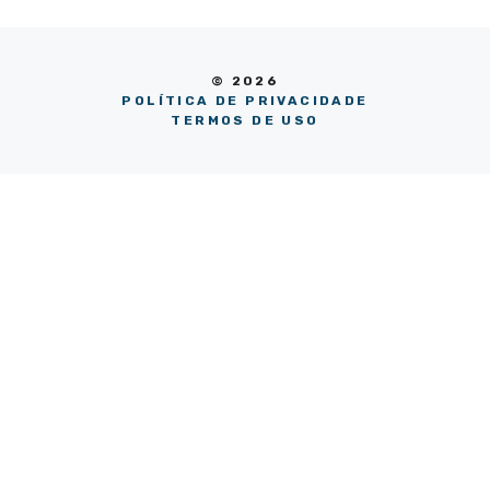
© 2026
POLÍTICA DE PRIVACIDADE
TERMOS DE USO