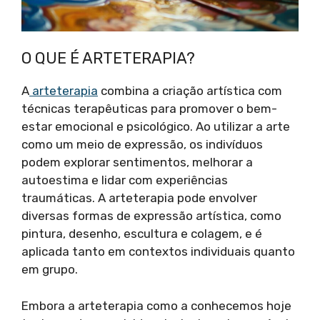
O QUE É ARTETERAPIA?
A
arteterapia
combina a criação artística com
técnicas terapêuticas para promover o bem-
estar emocional e psicológico. Ao utilizar a arte
como um meio de expressão, os indivíduos
podem explorar sentimentos, melhorar a
autoestima e lidar com experiências
traumáticas. A arteterapia pode envolver
diversas formas de expressão artística, como
pintura, desenho, escultura e colagem, e é
aplicada tanto em contextos individuais quanto
em grupo.
Embora a arteterapia como a conhecemos hoje