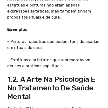
estátuas e pinturas não eram apenas
expressões estéticas, mas também tinham
propósitos rituais e de cura.
Exemplos
:
– Pinturas rupestres que podem ter sido usadas
em rituais de cura.
– Estátuas e artefatos que representavam
deuses e práticas espirituais.
1.2. A Arte Na Psicologia E
No Tratamento De Saúde
Mental