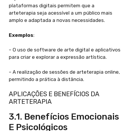
plataformas digitais permitem que a
arteterapia seja acessível a um público mais
amplo e adaptada a novas necessidades.
Exemplos
:
– O uso de software de arte digital e aplicativos
para criar e explorar a expressão artística.
– A realização de sessões de arteterapia online,
permitindo a prática à distância.
APLICAÇÕES E BENEFÍCIOS DA
ARTETERAPIA
3.1. Benefícios Emocionais
E Psicológicos