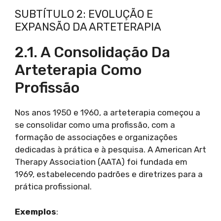
SUBTÍTULO 2: EVOLUÇÃO E
EXPANSÃO DA ARTETERAPIA
2.1. A Consolidação Da
Arteterapia Como
Profissão
Nos anos 1950 e 1960, a arteterapia começou a
se consolidar como uma profissão, com a
formação de associações e organizações
dedicadas à prática e à pesquisa. A American Art
Therapy Association (AATA) foi fundada em
1969, estabelecendo padrões e diretrizes para a
prática profissional.
Exemplos
: