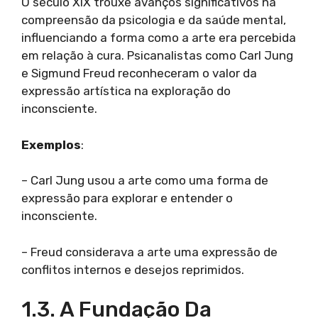
O século XIX trouxe avanços significativos na
compreensão da psicologia e da saúde mental,
influenciando a forma como a arte era percebida
em relação à cura. Psicanalistas como Carl Jung
e Sigmund Freud reconheceram o valor da
expressão artística na exploração do
inconsciente.
Exemplos
:
– Carl Jung usou a arte como uma forma de
expressão para explorar e entender o
inconsciente.
– Freud considerava a arte uma expressão de
conflitos internos e desejos reprimidos.
1.3. A Fundação Da