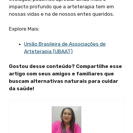
impacto profundo que a arteterapia tem em
nossas vidas e na de nossos entes queridos.
Explore Mais:
União Brasileira de Associações de
Arteterapia (UBAAT)
Gostou desse conteúdo? Compartilhe esse
artigo com seus amigos e familiares que
buscam alternativas naturais para cuidar
da saúde!