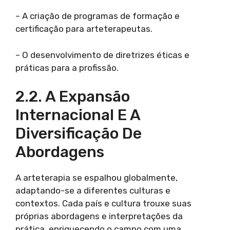
– A criação de programas de formação e
certificação para arteterapeutas.
– O desenvolvimento de diretrizes éticas e
práticas para a profissão.
2.2. A Expansão
Internacional E A
Diversificação De
Abordagens
A arteterapia se espalhou globalmente,
adaptando-se a diferentes culturas e
contextos. Cada país e cultura trouxe suas
próprias abordagens e interpretações da
prática, enriquecendo o campo com uma