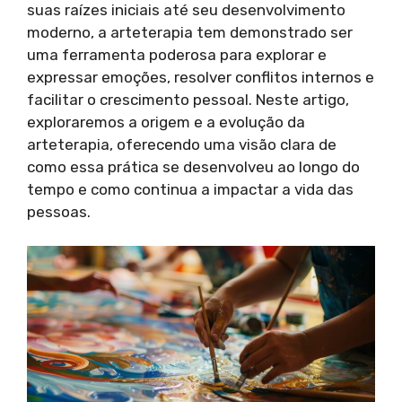
suas raízes iniciais até seu desenvolvimento
moderno, a arteterapia tem demonstrado ser
uma ferramenta poderosa para explorar e
expressar emoções, resolver conflitos internos e
facilitar o crescimento pessoal. Neste artigo,
exploraremos a origem e a evolução da
arteterapia, oferecendo uma visão clara de
como essa prática se desenvolveu ao longo do
tempo e como continua a impactar a vida das
pessoas.