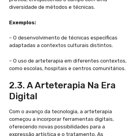
diversidade de métodos e técnicas.
Exemplos:
– O desenvolvimento de técnicas específicas
adaptadas a contextos culturais distintos.
– O uso de arteterapia em diferentes contextos,
como escolas, hospitais e centros comunitários.
2.3. A Arteterapia Na Era
Digital
Com o avanço da tecnologia, a arteterapia
começou a incorporar ferramentas digitais,
oferecendo novas possibilidades para a
expressão artística e o tratamento. As