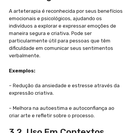
A arteterapia é reconhecida por seus benefícios
emocionais e psicológicos, ajudando os
indivíduos a explorar e expressar emoções de
maneira segura e criativa. Pode ser
particularmente útil para pessoas que têm
dificuldade em comunicar seus sentimentos
verbalmente.
Exemplos:
– Redução da ansiedade e estresse através da
expressão criativa.
– Melhora na autoestima e autoconfiança ao
criar arte e refletir sobre o processo.
3.2. Uso Em Contextos