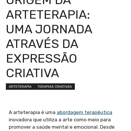
ARTETERAPIA:
UMA JORNADA
ATRAVÉS DA
EXPRESSÃO
CRIATIVA
ARTETERAPIA
TERAPIAS CRIATIVAS
A arteterapia é uma
abordagem terapêutica
inovadora que utiliza a arte como meio para
promover a saúde mental e emocional. Desde