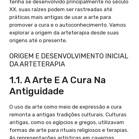
tenha se desenvolvido principalmente no século
XX, suas raízes podem ser rastreadas até
práticas mais antigas de usar a arte para
promover a cura e o autoconhecimento. Vamos
explorar a origem da arteterapia desde suas
origens até o presente.
ORIGEM E DESENVOLVIMENTO INICIAL
DA ARTETERAPIA
1.1. A Arte E A Cura Na
Antiguidade
O uso da arte como meio de expressão e cura
remonta a antigas tradições culturais. Culturas
antigas, como os egípcios e gregos, utilizavam
formas de arte para rituais religiosos e terapias.
As representações artísticas em cavernas,