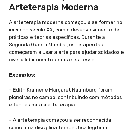
Arteterapia Moderna
A arteterapia moderna começou a se formar no
início do século XX, com o desenvolvimento de
práticas e teorias específicas. Durante a
Segunda Guerra Mundial, os terapeutas
começaram a usar a arte para ajudar soldados e
civis a lidar com traumas e estresse.
Exemplos
:
– Edith Kramer e Margaret Naumburg foram
pioneiras no campo, contribuindo com métodos
e teorias para a arteterapia.
– A arteterapia começou a ser reconhecida
como uma disciplina terapêutica legítima.