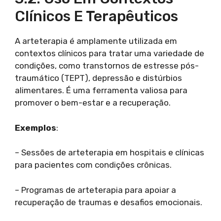
Clínicos E Terapêuticos
A arteterapia é amplamente utilizada em
contextos clínicos para tratar uma variedade de
condições, como transtornos de estresse pós-
traumático (TEPT), depressão e distúrbios
alimentares. É uma ferramenta valiosa para
promover o bem-estar e a recuperação.
Exemplos
:
– Sessões de arteterapia em hospitais e clínicas
para pacientes com condições crônicas.
– Programas de arteterapia para apoiar a
recuperação de traumas e desafios emocionais.