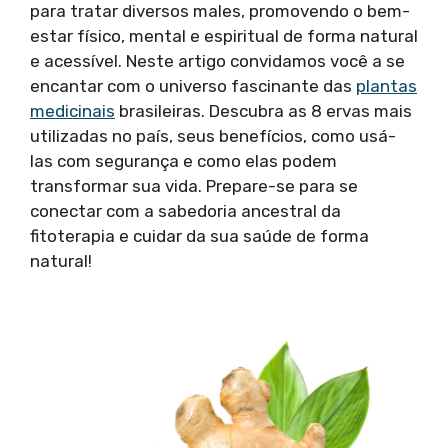
para tratar diversos males, promovendo o bem-
estar físico, mental e espiritual de forma natural
e acessível. Neste artigo convidamos você a se
encantar com o universo fascinante das
plantas
medicinais
brasileiras. Descubra as 8 ervas mais
utilizadas no país, seus benefícios, como usá-
las com segurança e como elas podem
transformar sua vida. Prepare-se para se
conectar com a sabedoria ancestral da
fitoterapia e cuidar da sua saúde de forma
natural!