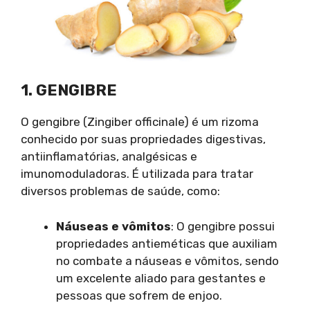
1. GENGIBRE
O gengibre (Zingiber officinale) é um rizoma
conhecido por suas propriedades digestivas,
antiinflamatórias, analgésicas e
imunomoduladoras. É utilizada para tratar
diversos problemas de saúde, como:
Náuseas e vômitos
: O gengibre possui
propriedades antieméticas que auxiliam
no combate a náuseas e vômitos, sendo
um excelente aliado para gestantes e
pessoas que sofrem de enjoo.