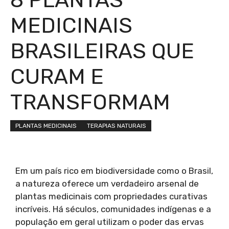
MEDICINAIS
BRASILEIRAS QUE
CURAM E
TRANSFORMAM
PLANTAS MEDICINAIS
TERAPIAS NATURAIS
Em um país rico em biodiversidade como o Brasil,
a natureza oferece um verdadeiro arsenal de
plantas medicinais com propriedades curativas
incríveis. Há séculos, comunidades indígenas e a
população em geral utilizam o poder das ervas