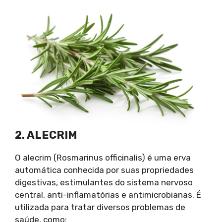
2. ALECRIM
O alecrim (Rosmarinus officinalis) é uma erva
automática conhecida por suas propriedades
digestivas, estimulantes do sistema nervoso
central, anti-inflamatórias e antimicrobianas. É
utilizada para tratar diversos problemas de
saúde, como: