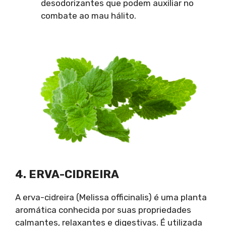
desodorizantes que podem auxiliar no
combate ao mau hálito.
4. ERVA-CIDREIRA
A erva-cidreira (Melissa officinalis) é uma planta
aromática conhecida por suas propriedades
calmantes, relaxantes e digestivas. É utilizada