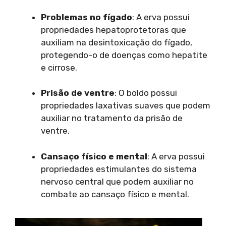
Problemas no fígado
: A erva possui
propriedades hepatoprotetoras que
auxiliam na desintoxicação do fígado,
protegendo-o de doenças como hepatite
e cirrose.
Prisão de ventre
: O boldo possui
propriedades laxativas suaves que podem
auxiliar no tratamento da prisão de
ventre.
Cansaço físico e mental
: A erva possui
propriedades estimulantes do sistema
nervoso central que podem auxiliar no
combate ao cansaço físico e mental.