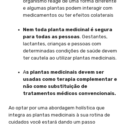
organismo reage de uma forma diferente
e algumas plantas podem interagir com
medicamentos ou ter efeitos colaterais
Nem toda planta medicinal é segura
para todas as pessoas
. Gestantes,
lactantes, crianças e pessoas com
determinadas condições de saúde devem
ter cautela ao utilizar plantas medicinais.
A
s plantas medicinais devem ser
usadas como terapia complementar e
não como substituição de
tratamentos médicos convencionais.
Ao optar por uma abordagem holística que
integra as plantas medicinais à sua rotina de
cuidados você estará dando um passo