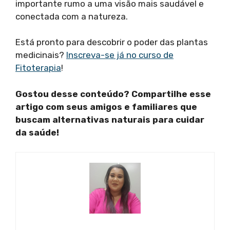
importante rumo a uma visão mais saudável e
conectada com a natureza.
Está pronto para descobrir o poder das plantas
medicinais?
Inscreva-se já no curso de
Fitoterapia
!
Gostou desse conteúdo? Compartilhe esse
artigo com seus amigos e familiares que
buscam alternativas naturais para cuidar
da saúde!