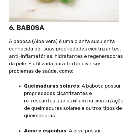
6. BABOSA
A babosa (Aloe vera) é uma planta suculenta
conhecida por suas propriedades cicatrizantes,
anti-inflamatórias, hidratantes e regeneradoras
da pele. É utilizada para tratar diversos
problemas de saúde, como:
Queimaduras solares
: A babosa possui
propriedades cicatrizantes e
refrescantes que auxiliam na cicatrização
de queimaduras solares e outros tipos de
queimaduras.
Acne e espinhas
: A erva possui