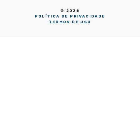
© 2026
POLÍTICA DE PRIVACIDADE
TERMOS DE USO