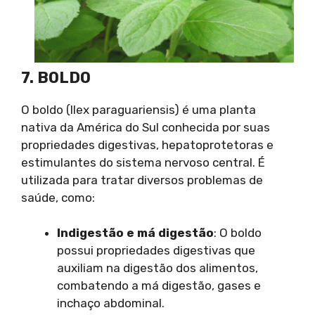
7. BOLDO
O boldo (Ilex paraguariensis) é uma planta
nativa da América do Sul conhecida por suas
propriedades digestivas, hepatoprotetoras e
estimulantes do sistema nervoso central. É
utilizada para tratar diversos problemas de
saúde, como:
Indigestão e má digestão
: O boldo
possui propriedades digestivas que
auxiliam na digestão dos alimentos,
combatendo a má digestão, gases e
inchaço abdominal.