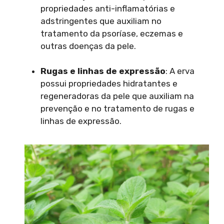
propriedades anti-inflamatórias e
adstringentes que auxiliam no
tratamento da psoríase, eczemas e
outras doenças da pele.
Rugas e linhas de expressão
: A erva
possui propriedades hidratantes e
regeneradoras da pele que auxiliam na
prevenção e no tratamento de rugas e
linhas de expressão.