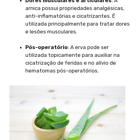
Dores musculares e articulares
: A
arnica possui propriedades analgésicas,
anti-inflamatórias e cicatrizantes. É
utilizada principalmente para tratar dores
e lesões musculares.
Pós-operatório
: A erva pode ser
utilizada topicamente para auxiliar na
cicatrização de feridas e no alívio de
hematomas pós-operatórios.