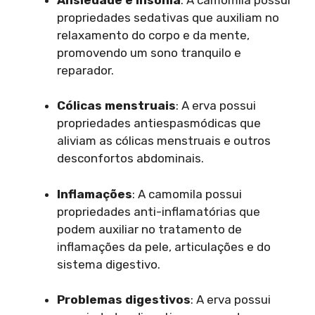
propriedades sedativas que auxiliam no
relaxamento do corpo e da mente,
promovendo um sono tranquilo e
reparador.
Cólicas menstruais
: A erva possui
propriedades antiespasmódicas que
aliviam as cólicas menstruais e outros
desconfortos abdominais.
Inflamações
: A camomila possui
propriedades anti-inflamatórias que
podem auxiliar no tratamento de
inflamações da pele, articulações e do
sistema digestivo.
Problemas digestivos
: A erva possui