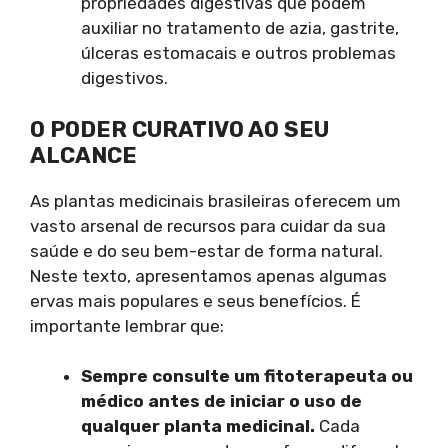
propriedades digestivas que podem
auxiliar no tratamento de azia, gastrite,
úlceras estomacais e outros problemas
digestivos.
O PODER CURATIVO AO SEU
ALCANCE
As plantas medicinais brasileiras oferecem um
vasto arsenal de recursos para cuidar da sua
saúde e do seu bem-estar de forma natural.
Neste texto, apresentamos apenas algumas
ervas mais populares e seus benefícios. É
importante lembrar que:
Sempre consulte um fitoterapeuta ou
médico antes de iniciar o uso de
qualquer planta medicinal.
Cada