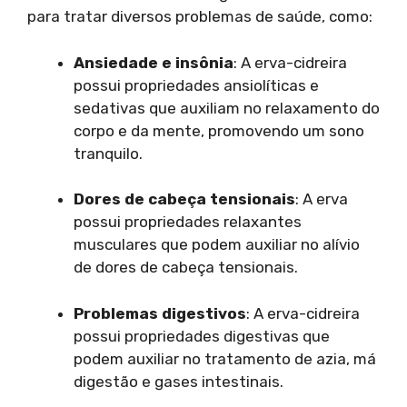
para tratar diversos problemas de saúde, como:
Ansiedade e insônia
: A erva-cidreira
possui propriedades ansiolíticas e
sedativas que auxiliam no relaxamento do
corpo e da mente, promovendo um sono
tranquilo.
Dores de cabeça tensionais
: A erva
possui propriedades relaxantes
musculares que podem auxiliar no alívio
de dores de cabeça tensionais.
Problemas digestivos
: A erva-cidreira
possui propriedades digestivas que
podem auxiliar no tratamento de azia, má
digestão e gases intestinais.