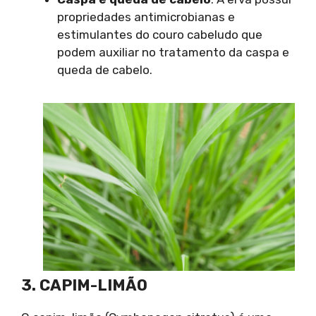
propriedades antimicrobianas e
estimulantes do couro cabeludo que
podem auxiliar no tratamento da caspa e
queda de cabelo.
3. CAPIM-LIMÃO