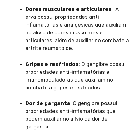
Dores musculares e articulares
: A
erva possui propriedades anti-
inflamatórias e analgésicas que auxiliam
no alívio de dores musculares e
articulares, além de auxiliar no combate à
artrite reumatoide.
Gripes e resfriados
: O gengibre possui
propriedades anti-inflamatórias e
imunomoduladoras que auxiliam no
combate a gripes e resfriados.
Dor de garganta
: O gengibre possui
propriedades anti-inflamatórias que
podem auxiliar no alívio da dor de
garganta.